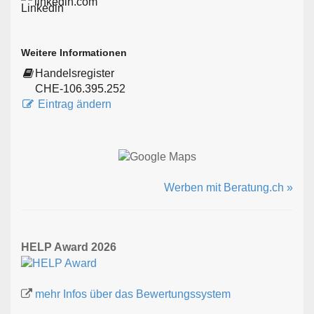
linkedin.com
Weitere Informationen
Handelsregister
CHE-106.395.252
Eintrag ändern
Werben mit Beratung.ch »
HELP Award 2026
mehr Infos über das Bewertungssystem