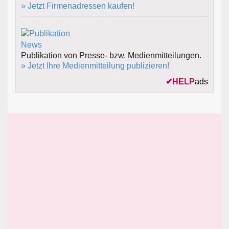
» Jetzt Firmenadressen kaufen!
Publikation von Presse- bzw. Medienmitteilungen.
» Jetzt Ihre Medienmitteilung publizieren!
✔
HELP
ads