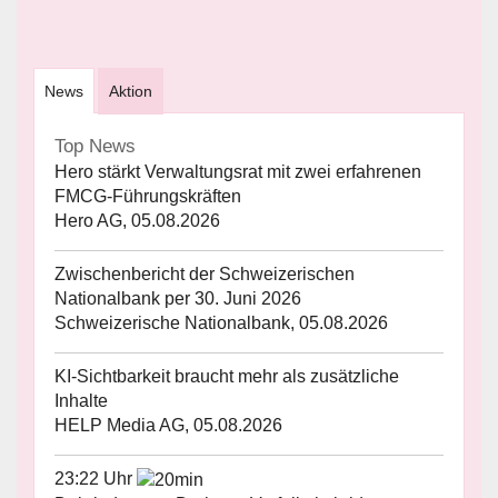
News
Aktion
Top News
Hero stärkt Verwaltungsrat mit zwei erfahrenen
FMCG-Führungskräften
Hero AG, 05.08.2026
Zwischenbericht der Schweizerischen
Nationalbank per 30. Juni 2026
Schweizerische Nationalbank, 05.08.2026
KI-Sichtbarkeit braucht mehr als zusätzliche
Inhalte
HELP Media AG, 05.08.2026
23:22 Uhr