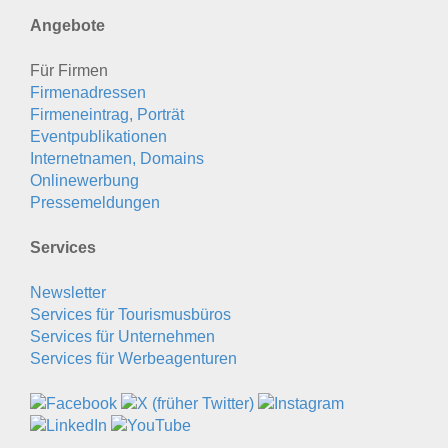
Angebote
Für Firmen
Firmenadressen
Firmeneintrag, Porträt
Eventpublikationen
Internetnamen, Domains
Onlinewerbung
Pressemeldungen
Services
Newsletter
Services für Tourismusbüros
Services für Unternehmen
Services für Werbeagenturen