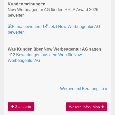
Kundenmeinungen
Now Werbeagentur AG für den HELP Award 2026
bewerten
Jetzt Now Werbeagentur AG
bewerten
Was Kunden über Now Werbeagentur AG sagen
2 Bewertungen aus dem Web für Now
Werbeagentur AG
Werben mit Beratung.ch »
Standorte
Weitere Infos, Map