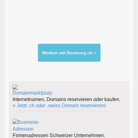
Werben mit Beratung.ch »
Internetnamen, Domains reservieren oder kaufen.
» Jetzt .ch oder .swiss Domain reservieren!
Firmenadressen Schweizer Unternehmen.