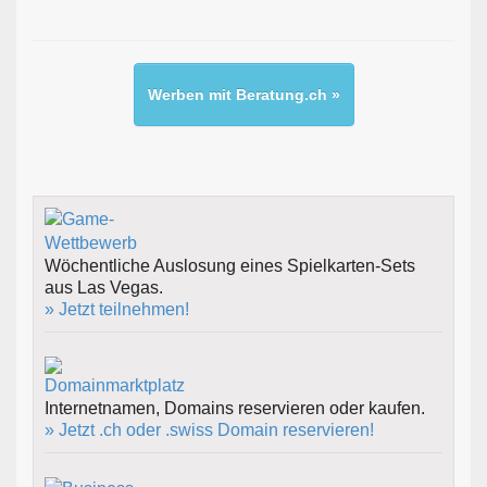
Werben mit Beratung.ch »
Wöchentliche Auslosung eines Spielkarten-Sets
aus Las Vegas.
» Jetzt teilnehmen!
Internetnamen, Domains reservieren oder kaufen.
» Jetzt .ch oder .swiss Domain reservieren!