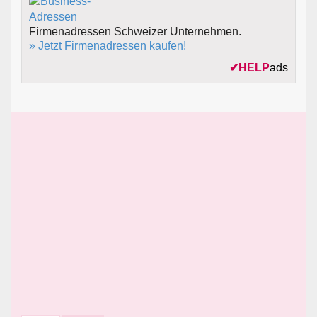
Firmenadressen Schweizer Unternehmen.
» Jetzt Firmenadressen kaufen!
✔
HELP
ads