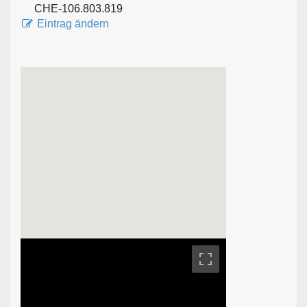
CHE-106.803.819
Eintrag ändern