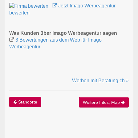
Jetzt Imago Werbeagentur
bewerten
Was Kunden über Imago Werbeagentur sagen
3 Bewertungen aus dem Web für Imago
Werbeagentur
Werben mit Beratung.ch »
Standorte
Weitere Infos, Map