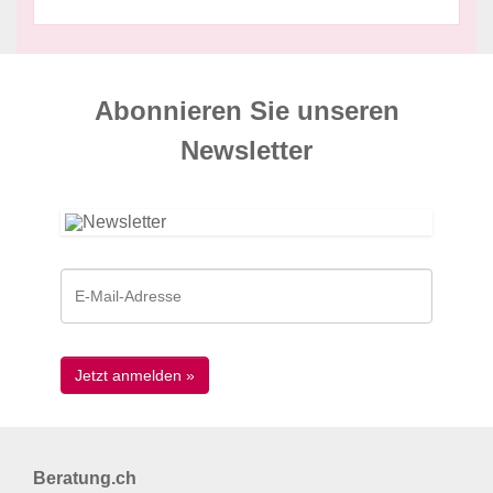
Abonnieren Sie unseren
News­letter
Beratung.ch