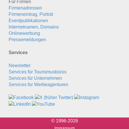
Für Firmen
Firmenadressen
Firmeneintrag, Porträt
Eventpublikationen
Internetnamen, Domains
Onlinewerbung
Pressemeldungen
Services
Newsletter
Services für Tourismusbüros
Services für Unternehmen
Services für Werbeagenturen
© 1996-2026
Impressum