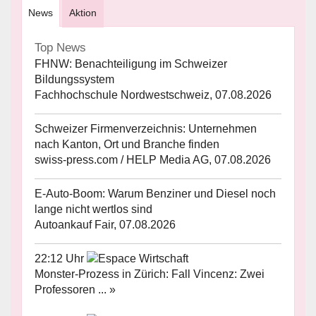
News
Aktion
Top News
FHNW: Benachteiligung im Schweizer
Bildungssystem
Fachhochschule Nordwestschweiz, 07.08.2026
Schweizer Firmenverzeichnis: Unternehmen
nach Kanton, Ort und Branche finden
swiss-press.com / HELP Media AG, 07.08.2026
E-Auto-Boom: Warum Benziner und Diesel noch
lange nicht wertlos sind
Autoankauf Fair, 07.08.2026
22:12 Uhr
Monster-Prozess in Zürich: Fall Vincenz: Zwei
Professoren ... »