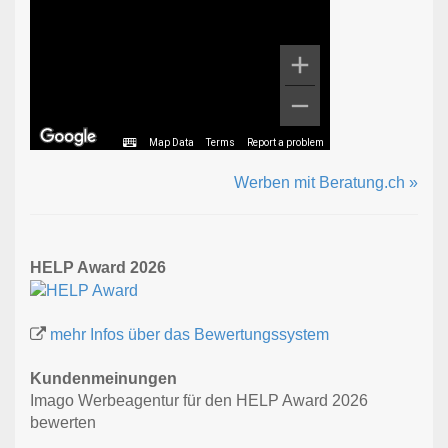
Map Data
Terms
Report a problem
Werben mit Beratung.ch »
HELP Award 2026
mehr Infos über das Bewertungssystem
Kundenmeinungen
Imago Werbeagentur für den HELP Award 2026
bewerten