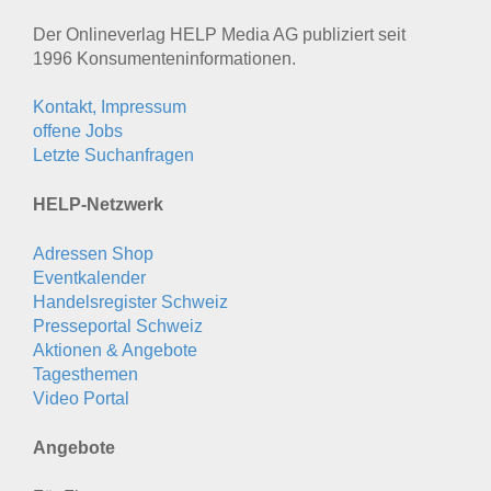
Der Onlineverlag HELP Media AG publiziert seit
1996 Konsumenten­informationen.
Kontakt, Impressum
offene Jobs
Letzte Suchanfragen
HELP-Netzwerk
Adressen Shop
Eventkalender
Handelsregister Schweiz
Presseportal Schweiz
Aktionen & Angebote
Tagesthemen
Video Portal
Angebote