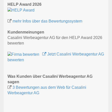
HELP Award 2026
mehr Infos über das Bewertungssystem
Kundenmeinungen
Casalini Werbeagentur AG für den HELP Award 2026
bewerten
Jetzt Casalini Werbeagentur AG
bewerten
Was Kunden über Casalini Werbeagentur AG
sagen
3 Bewertungen aus dem Web für Casalini
Werbeagentur AG