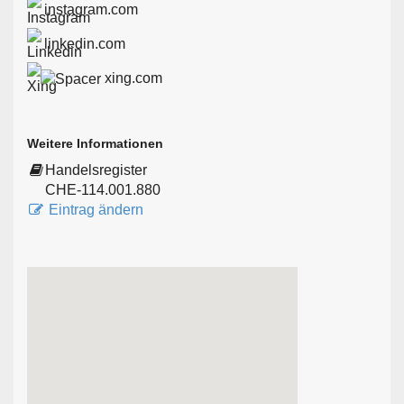
instagram.com
linkedin.com
xing.com
Weitere Informationen
Handelsregister
CHE-114.001.880
Eintrag ändern