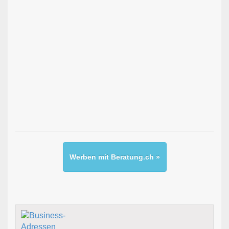
Werben mit Beratung.ch »