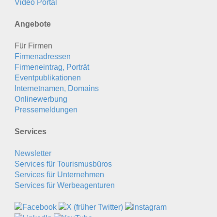
Video Portal
Angebote
Für Firmen
Firmenadressen
Firmeneintrag, Porträt
Eventpublikationen
Internetnamen, Domains
Onlinewerbung
Pressemeldungen
Services
Newsletter
Services für Tourismusbüros
Services für Unternehmen
Services für Werbeagenturen