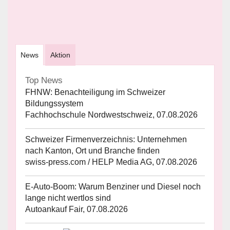
News
Aktion
Top News
FHNW: Benachteiligung im Schweizer
Bildungssystem
Fachhochschule Nordwestschweiz, 07.08.2026
Schweizer Firmenverzeichnis: Unternehmen
nach Kanton, Ort und Branche finden
swiss-press.com / HELP Media AG, 07.08.2026
E-Auto-Boom: Warum Benziner und Diesel noch
lange nicht wertlos sind
Autoankauf Fair, 07.08.2026