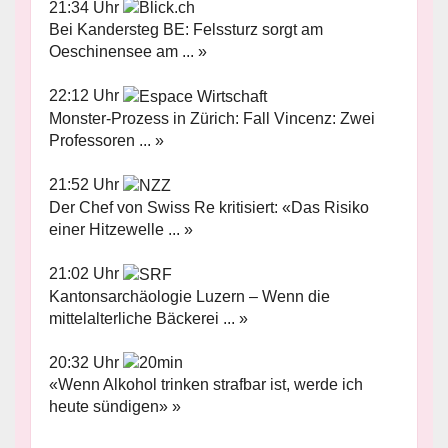
21:34 Uhr
Bei Kandersteg BE: Felssturz sorgt am
Oeschinensee am ... »
22:12 Uhr
Monster-Prozess in Zürich: Fall Vincenz: Zwei
Professoren ... »
21:52 Uhr
Der Chef von Swiss Re kritisiert: «Das Risiko
einer Hitzewelle ... »
21:02 Uhr
Kantonsarchäologie Luzern – Wenn die
mittelalterliche Bäckerei ... »
20:32 Uhr
«Wenn Alkohol trinken strafbar ist, werde ich
heute sündigen» »