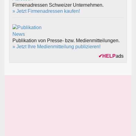
Firmenadressen Schweizer Unternehmen.
» Jetzt Firmenadressen kaufen!
Publikation von Presse- bzw. Medienmitteilungen.
» Jetzt Ihre Medienmitteilung publizieren!
✔
HELP
ads