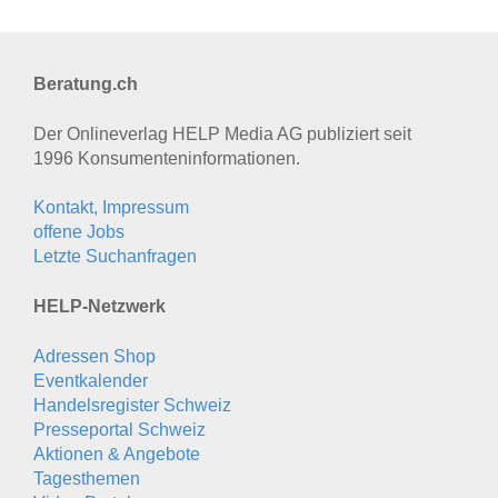
Beratung.ch
Der Onlineverlag HELP Media AG publiziert seit
1996 Konsumenten­informationen.
Kontakt, Impressum
offene Jobs
Letzte Suchanfragen
HELP-Netzwerk
Adressen Shop
Eventkalender
Handelsregister Schweiz
Presseportal Schweiz
Aktionen & Angebote
Tagesthemen