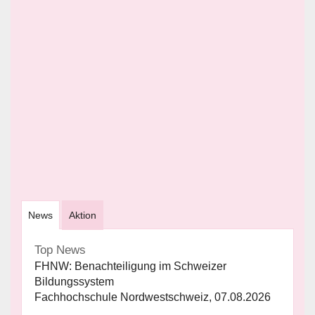
News
Aktion
Top News
FHNW: Benachteiligung im Schweizer
Bildungssystem
Fachhochschule Nordwestschweiz, 07.08.2026