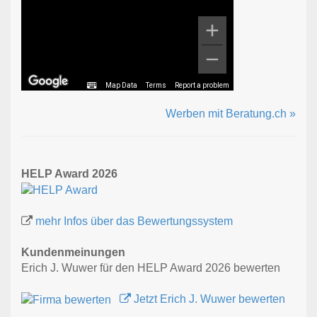
Map Data
Terms
Report a problem
Werben mit Beratung.ch »
HELP Award 2026
mehr Infos über das Bewertungssystem
Kundenmeinungen
Erich J. Wuwer für den HELP Award 2026 bewerten
Jetzt Erich J. Wuwer bewerten