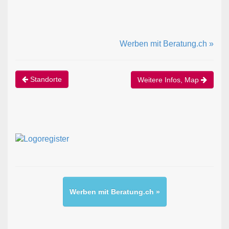
Werben mit Beratung.ch »
Standorte
Weitere Infos, Map
Werben mit Beratung.ch »