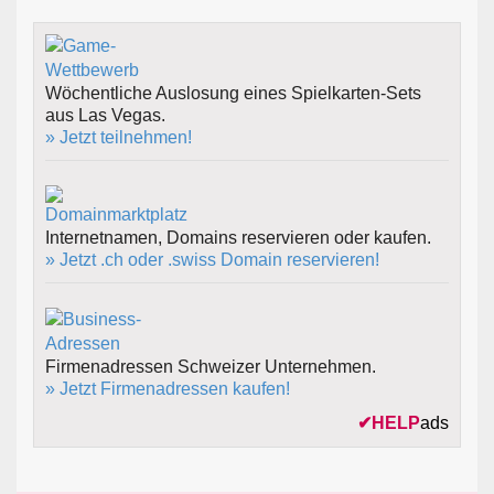
Wöchentliche Auslosung eines Spielkarten-Sets
aus Las Vegas.
» Jetzt teilnehmen!
Internetnamen, Domains reservieren oder kaufen.
» Jetzt .ch oder .swiss Domain reservieren!
Firmenadressen Schweizer Unternehmen.
» Jetzt Firmenadressen kaufen!
✔
HELP
ads