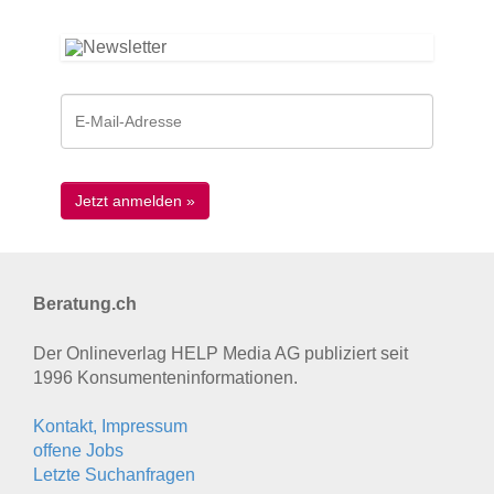
Beratung.ch
Der Onlineverlag HELP Media AG publiziert seit
1996 Konsumenten­informationen.
Kontakt, Impressum
offene Jobs
Letzte Suchanfragen