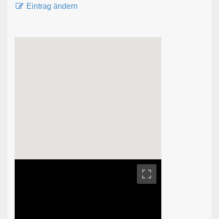
Eintrag ändern