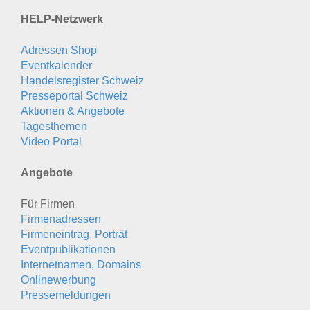
HELP-Netzwerk
Adressen Shop
Eventkalender
Handelsregister Schweiz
Presseportal Schweiz
Aktionen & Angebote
Tagesthemen
Video Portal
Angebote
Für Firmen
Firmenadressen
Firmeneintrag, Porträt
Eventpublikationen
Internetnamen, Domains
Onlinewerbung
Pressemeldungen