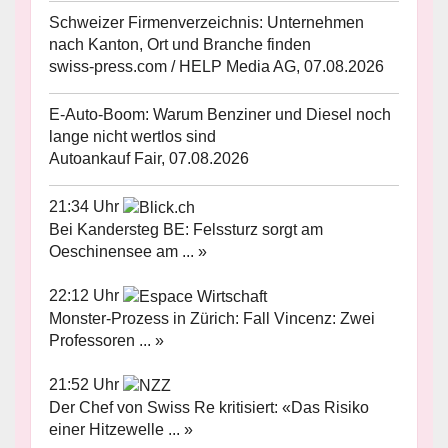
Schweizer Firmenverzeichnis: Unternehmen
nach Kanton, Ort und Branche finden
swiss-press.com / HELP Media AG, 07.08.2026
E-Auto-Boom: Warum Benziner und Diesel noch
lange nicht wertlos sind
Autoankauf Fair, 07.08.2026
21:34 Uhr
Bei Kandersteg BE: Felssturz sorgt am
Oeschinensee am ... »
22:12 Uhr
Monster-Prozess in Zürich: Fall Vincenz: Zwei
Professoren ... »
21:52 Uhr
Der Chef von Swiss Re kritisiert: «Das Risiko
einer Hitzewelle ... »