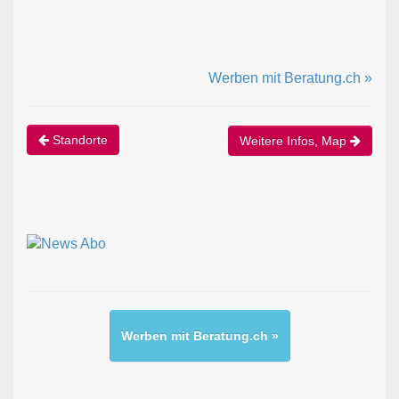
Werben mit Beratung.ch »
Standorte
Weitere Infos, Map
Werben mit Beratung.ch »