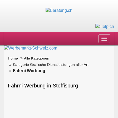
Toggle
navigat
Home
Alle Kategorien
Kategorie Grafische Dienstleistungen aller Art
Fahrni Werbung
Fahrni Werbung in Steffisburg