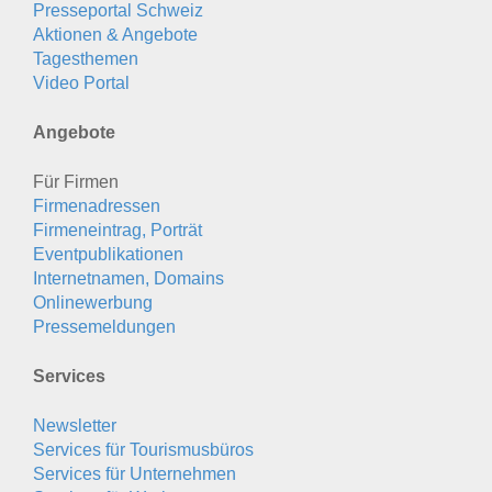
Presseportal Schweiz
Aktionen & Angebote
Tagesthemen
Video Portal
Angebote
Für Firmen
Firmenadressen
Firmeneintrag, Porträt
Eventpublikationen
Internetnamen, Domains
Onlinewerbung
Pressemeldungen
Services
Newsletter
Services für Tourismusbüros
Services für Unternehmen