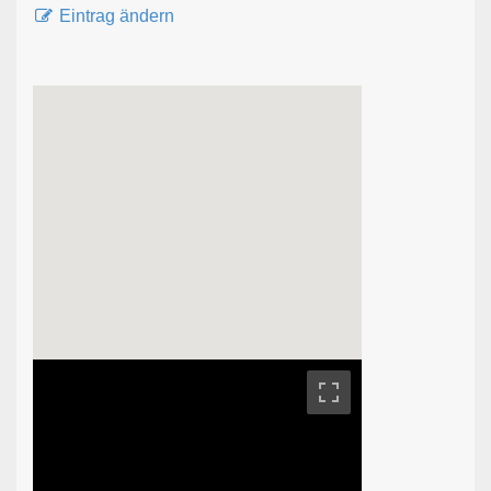
Eintrag ändern