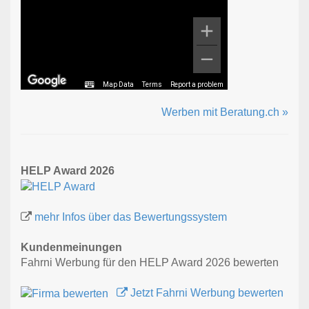
Map Data
Terms
Report a problem
Werben mit Beratung.ch »
HELP Award 2026
mehr Infos über das Bewertungssystem
Kundenmeinungen
Fahrni Werbung für den HELP Award 2026 bewerten
Jetzt Fahrni Werbung bewerten