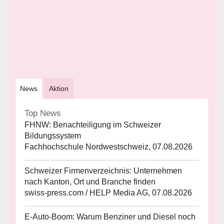
News
Aktion
Top News
FHNW: Benachteiligung im Schweizer
Bildungssystem
Fachhochschule Nordwestschweiz, 07.08.2026
Schweizer Firmenverzeichnis: Unternehmen
nach Kanton, Ort und Branche finden
swiss-press.com / HELP Media AG, 07.08.2026
E-Auto-Boom: Warum Benziner und Diesel noch