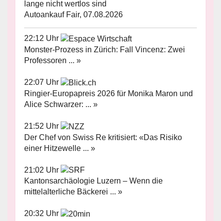
lange nicht wertlos sind
Autoankauf Fair, 07.08.2026
22:12 Uhr
Monster-Prozess in Zürich: Fall Vincenz: Zwei
Professoren ... »
22:07 Uhr
Ringier-Europapreis 2026 für Monika Maron und
Alice Schwarzer: ... »
21:52 Uhr
Der Chef von Swiss Re kritisiert: «Das Risiko
einer Hitzewelle ... »
21:02 Uhr
Kantonsarchäologie Luzern – Wenn die
mittelalterliche Bäckerei ... »
20:32 Uhr