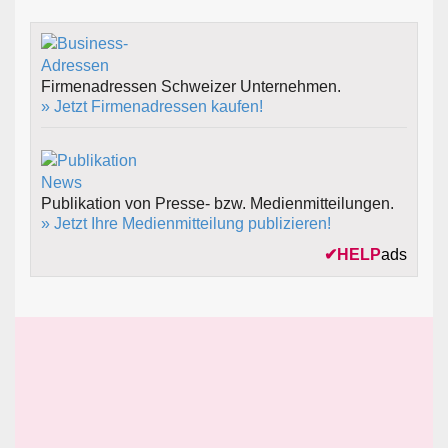
Firmenadressen Schweizer Unternehmen.
» Jetzt Firmenadressen kaufen!
Publikation von Presse- bzw. Medienmitteilungen.
» Jetzt Ihre Medienmitteilung publizieren!
✔
HELP
ads