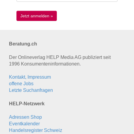
Beratung.ch
Der Onlineverlag HELP Media AG publiziert seit
1996 Konsumenten­informationen.
Kontakt, Impressum
offene Jobs
Letzte Suchanfragen
HELP-Netzwerk
Adressen Shop
Eventkalender
Handelsregister Schweiz