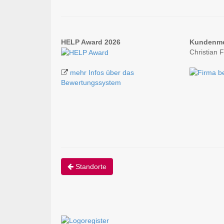
HELP Award 2026
Kundenm
Christian 
mehr Infos über das
Bewertungssystem
Standorte