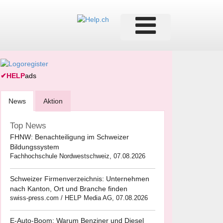
✔
HELP
ads
News
Aktion
Top News
FHNW: Benachteiligung im Schweizer
Bildungssystem
Fachhochschule Nordwestschweiz, 07.08.2026
Schweizer Firmenverzeichnis: Unternehmen
nach Kanton, Ort und Branche finden
swiss-press.com / HELP Media AG, 07.08.2026
E-Auto-Boom: Warum Benziner und Diesel