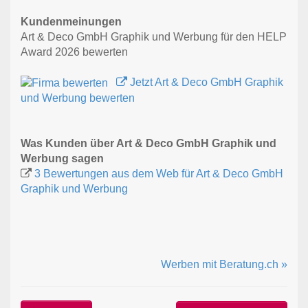
Kundenmeinungen
Art & Deco GmbH Graphik und Werbung für den HELP
Award 2026 bewerten
Jetzt Art & Deco GmbH Graphik
und Werbung bewerten
Was Kunden über Art & Deco GmbH Graphik und
Werbung sagen
3 Bewertungen aus dem Web für Art & Deco GmbH
Graphik und Werbung
Werben mit Beratung.ch »