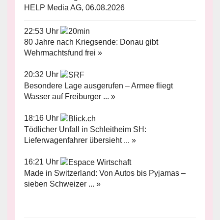
HELP Media AG, 06.08.2026
22:53 Uhr
80 Jahre nach Kriegsende: Donau gibt
Wehrmachtsfund frei »
20:32 Uhr
Besondere Lage ausgerufen – Armee fliegt
Wasser auf Freiburger ... »
18:16 Uhr
Tödlicher Unfall in Schleitheim SH:
Lieferwagenfahrer übersieht ... »
16:21 Uhr
Made in Switzerland: Von Autos bis Pyjamas –
sieben Schweizer ... »