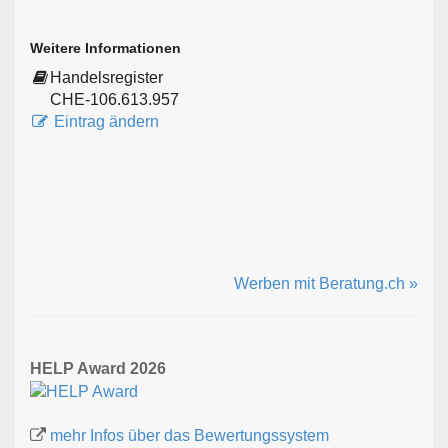
Weitere Informationen
Handelsregister
CHE-106.613.957
Eintrag ändern
Werben mit Beratung.ch »
HELP Award 2026
mehr Infos über das Bewertungssystem