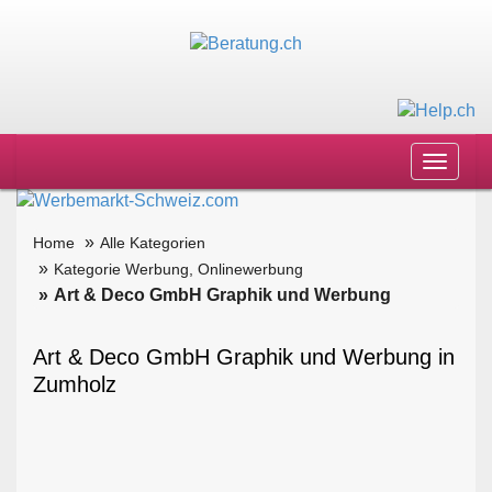
Toggle
navigat
Home
Alle Kategorien
Kategorie Werbung, Onlinewerbung
Art & Deco GmbH Graphik und Werbung
Art & Deco GmbH Graphik und Werbung in
Zumholz