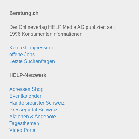
Beratung.ch
Der Onlineverlag HELP Media AG publiziert seit
1996 Konsumenten­informationen.
Kontakt, Impressum
offene Jobs
Letzte Suchanfragen
HELP-Netzwerk
Adressen Shop
Eventkalender
Handelsregister Schweiz
Presseportal Schweiz
Aktionen & Angebote
Tagesthemen
Video Portal