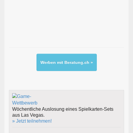
Werben mit Beratung.ch »
Wöchentliche Auslosung eines Spielkarten-Sets
aus Las Vegas.
» Jetzt teilnehmen!