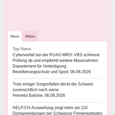
News
Aktion
Top News
Cybervorfall bei der RUAG MRO: VBS schliesst
Prüfung ab und empfiehlt weitere Massnahmen
Departement für Verteidigung,
Bevölkerungsschutz und Sport, 06.08.2026
Trotz einiger Sorgenfalten blickt die Schweiz
zuversichtlich nach vorne
Helvetia Baloise, 06.08.2026
HELP.CH-Auswertung zeigt mehr als 110
Domainendungen bei Schweizer Firmenwebsites