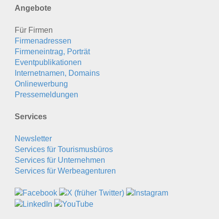
Angebote
Für Firmen
Firmenadressen
Firmeneintrag, Porträt
Eventpublikationen
Internetnamen, Domains
Onlinewerbung
Pressemeldungen
Services
Newsletter
Services für Tourismusbüros
Services für Unternehmen
Services für Werbeagenturen