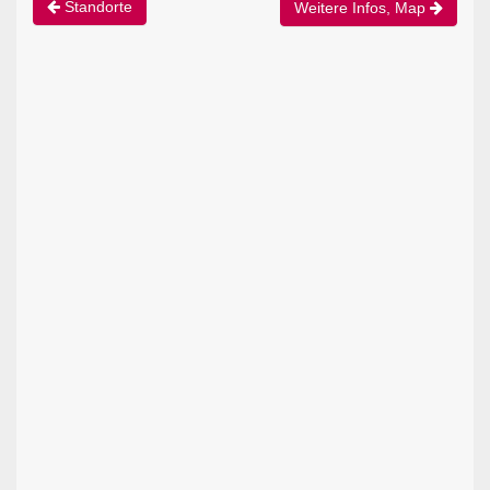
Standorte
Weitere Infos, Map