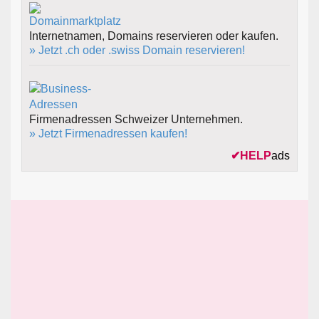
Internetnamen, Domains reservieren oder kaufen.
» Jetzt .ch oder .swiss Domain reservieren!
Firmenadressen Schweizer Unternehmen.
» Jetzt Firmenadressen kaufen!
✔
HELP
ads