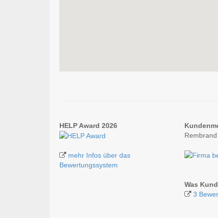
HELP Award 2026
Kundenm
Rembrand 
mehr Infos über das
Bewertungssystem
Was Kund
3 Bewe