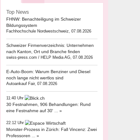
Top News
FHNW: Benachteiligung im Schweizer
Bildungssystem
Fachhochschule Nordwestschweiz, 07.08.2026
Schweizer Firmenverzeichnis: Unternehmen
nach Kanton, Ort und Branche finden
swiss-press.com / HELP Media AG, 07.08.2026
E-Auto-Boom: Warum Benziner und Diesel
noch lange nicht wertlos sind
Autoankauf Fair, 07.08.2026
11:40 Uhr
30 Festnahmen, 906 Behandlungen: Rund
eine Festnahme auf 30' ... »
22:12 Uhr
Monster-Prozess in Zürich: Fall Vincenz: Zwei
Professoren ... »