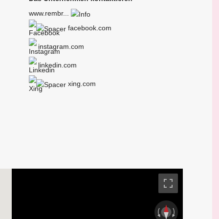
www.rembr...
facebook.com
instagram.com
linkedin.com
xing.com