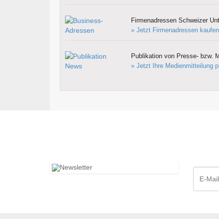
Firmenadressen Schweizer Un
» Jetzt Firmenadressen kaufen
Publikation von Presse- bzw. M
» Jetzt Ihre Medienmitteilung p