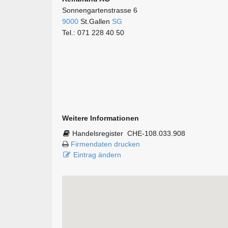
Sonnengartenstrasse 6
9000
St.Gallen
SG
Tel.: 071 228 40 50
Weitere Informationen
Handelsregister
CHE-108.033.908
Firmendaten drucken
Eintrag ändern