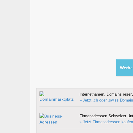
Werben
Internetnamen, Domains reserv
» Jetzt .ch oder .swiss Domain
Firmenadressen Schweizer Un
» Jetzt Firmenadressen kaufen