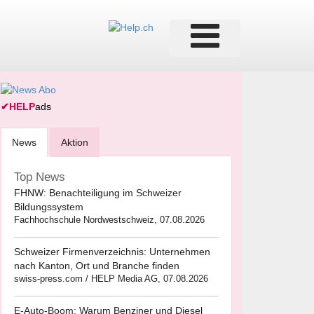
✔
HELP
ads
News
Aktion
Top News
FHNW: Benachteiligung im Schweizer
Bildungssystem
Fachhochschule Nordwestschweiz, 07.08.2026
Schweizer Firmenverzeichnis: Unternehmen
nach Kanton, Ort und Branche finden
swiss-press.com / HELP Media AG, 07.08.2026
E-Auto-Boom: Warum Benziner und Diesel