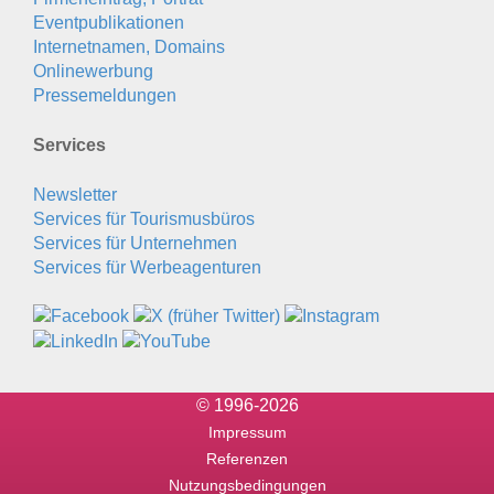
Eventpublikationen
Internetnamen, Domains
Onlinewerbung
Pressemeldungen
Services
Newsletter
Services für Tourismusbüros
Services für Unternehmen
Services für Werbeagenturen
© 1996-2026
Impressum
Referenzen
Nutzungsbedingungen