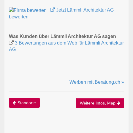
Jetzt Lämmli Architektur AG
bewerten
Was Kunden über Lämmli Architektur AG sagen
3 Bewertungen aus dem Web für Lämmli Architektur
AG
Werben mit Beratung.ch »
Standorte
Weitere Infos, Map