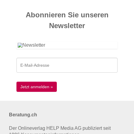
Abonnieren Sie unseren
News­letter
Beratung.ch
Der Onlineverlag HELP Media AG publiziert seit