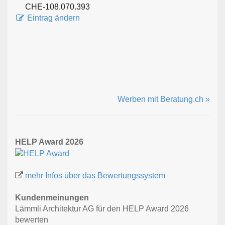
CHE-108.070.393
Eintrag ändern
Werben mit Beratung.ch »
HELP Award 2026
mehr Infos über das Bewertungssystem
Kundenmeinungen
Lämmli Architektur AG für den HELP Award 2026
bewerten