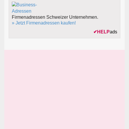
Firmenadressen Schweizer Unternehmen.
» Jetzt Firmenadressen kaufen!
✔
HELP
ads