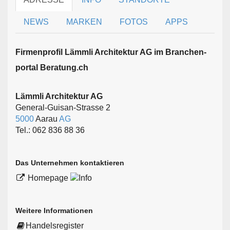
NEWS
MARKEN
FOTOS
APPS
Firmen­profil Lämmli Architektur AG im Branchen­
portal Beratung.ch
Lämmli Architektur AG
General-Guisan-Strasse 2
5000
Aarau
AG
Tel.: 062 836 88 36
Das Unternehmen kontaktieren
Homepage
Weitere Informationen
Handelsregister