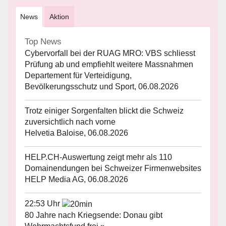
News
Aktion
Top News
Cybervorfall bei der RUAG MRO: VBS schliesst
Prüfung ab und empfiehlt weitere Massnahmen
Departement für Verteidigung,
Bevölkerungsschutz und Sport, 06.08.2026
Trotz einiger Sorgenfalten blickt die Schweiz
zuversichtlich nach vorne
Helvetia Baloise, 06.08.2026
HELP.CH-Auswertung zeigt mehr als 110
Domainendungen bei Schweizer Firmenwebsites
HELP Media AG, 06.08.2026
22:53 Uhr
80 Jahre nach Kriegsende: Donau gibt