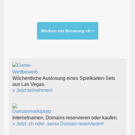
Werben mit Beratung.ch »
Wöchentliche Auslosung eines Spielkarten-Sets
aus Las Vegas.
» Jetzt teilnehmen!
Internetnamen, Domains reservieren oder kaufen.
» Jetzt .ch oder .swiss Domain reservieren!