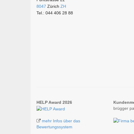
8047
Zürich
ZH
Tel.: 044 406 28 88
HELP Award 2026
Kundenm
brügger pa
mehr Infos über das
Bewertungssystem