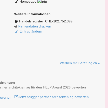
Homepage
Weitere Informationen
Handelsregister
CHE-102.752.399
Firmendaten drucken
Eintrag ändern
Werben mit Beratung.ch »
einungen
rtner architekten ag für den HELP Award 2026 bewerten
Jetzt brügger partner architekten ag bewerten