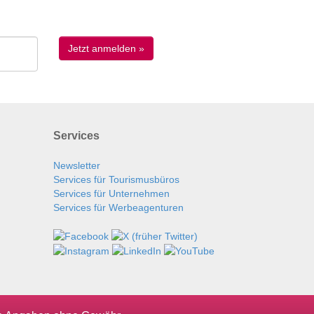
Services
Newsletter
Services für Tourismusbüros
Services für Unternehmen
Services für Werbeagenturen