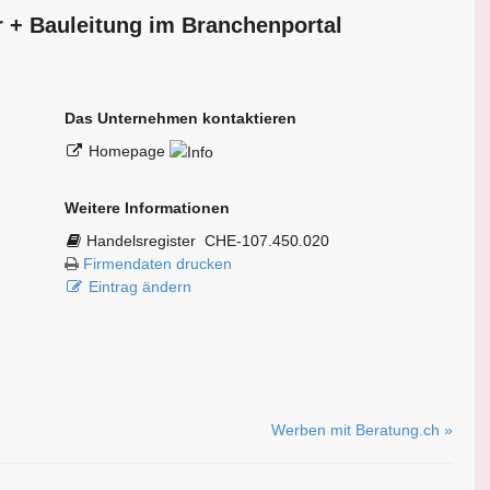
r + Bauleitung im Branchen­portal
Das Unternehmen kontaktieren
Homepage
Weitere Informationen
Handelsregister
CHE-107.450.020
Firmendaten drucken
Eintrag ändern
Werben mit Beratung.ch »