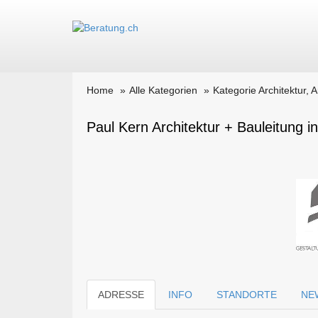
Home
Alle Kategorien
Kategorie Architektur, 
Paul Kern Architektur + Bauleitung 
ADRESSE
INFO
STANDORTE
NE