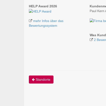
HELP Award 2026
Kundenm
Paul Kern 
mehr Infos über das
Bewertungssystem
Was Kunde
2 Bewer
Standorte