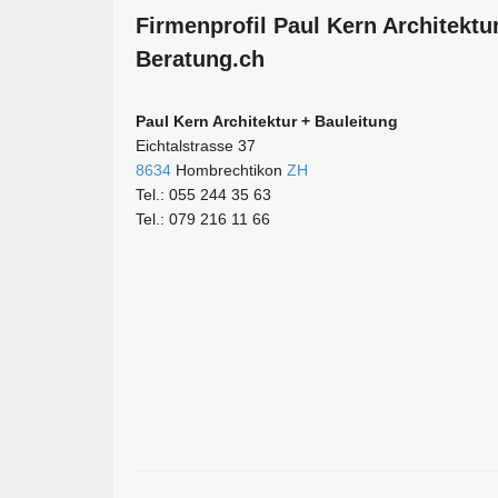
Firmen­profil Paul Kern Architektu
Beratung.ch
Paul Kern Architektur + Bauleitung
Eichtalstrasse 37
8634
Hombrechtikon
ZH
Tel.: 055 244 35 63
Tel.: 079 216 11 66