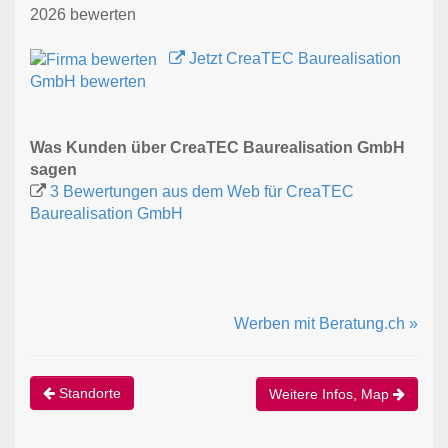
2026 bewerten
Jetzt CreaTEC Baurealisation
GmbH bewerten
Was Kunden über CreaTEC Baurealisation GmbH
sagen
3 Bewertungen aus dem Web für CreaTEC
Baurealisation GmbH
Werben mit Beratung.ch »
Standorte
Weitere Infos, Map