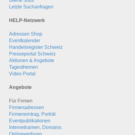
offene Jobs
Letzte Suchanfragen
HELP-Netzwerk
Adressen Shop
Eventkalender
Handelsregister Schweiz
Presseportal Schweiz
Aktionen & Angebote
Tagesthemen
Video Portal
Angebote
Für Firmen
Firmenadressen
Firmeneintrag, Porträt
Eventpublikationen
Internetnamen, Domains
Onlinewerbung