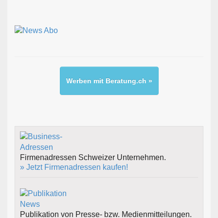
Werben mit Beratung.ch »
Firmenadressen Schweizer Unternehmen.
» Jetzt Firmenadressen kaufen!
Publikation von Presse- bzw. Medienmitteilungen.