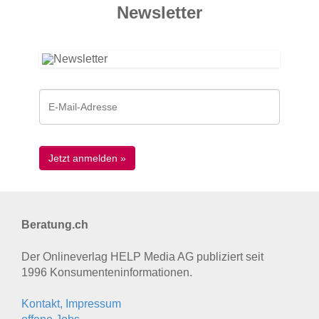
News­letter
Beratung.ch
Der Onlineverlag HELP Media AG publiziert seit
1996 Konsumenten­informationen.
Kontakt, Impressum