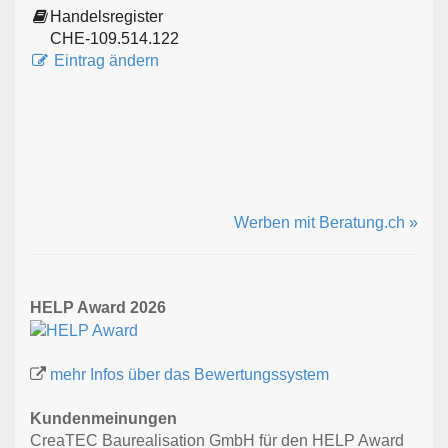
Handelsregister
CHE-109.514.122
Eintrag ändern
Werben mit Beratung.ch »
HELP Award 2026
mehr Infos über das Bewertungssystem
Kundenmeinungen
CreaTEC Baurealisation GmbH für den HELP Award