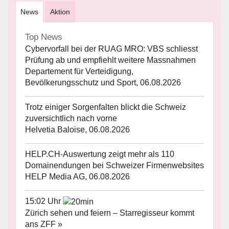
News
Aktion
Top News
Cybervorfall bei der RUAG MRO: VBS schliesst
Prüfung ab und empfiehlt weitere Massnahmen
Departement für Verteidigung,
Bevölkerungsschutz und Sport, 06.08.2026
Trotz einiger Sorgenfalten blickt die Schweiz
zuversichtlich nach vorne
Helvetia Baloise, 06.08.2026
HELP.CH-Auswertung zeigt mehr als 110
Domainendungen bei Schweizer Firmenwebsites
HELP Media AG, 06.08.2026
15:02 Uhr
Zürich sehen und feiern – Starregisseur kommt
ans ZFF »