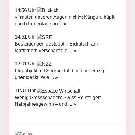
14:56 Uhr
«Trauten unseren Augen nicht»: Känguru hüpft
durch Ferienlager in ... »
14:51 Uhr
Besteigungen gestoppt – Erdrutsch am
Matterhorn verschärft die ... »
12:01 Uhr
Flugobjekt mit Sprengstoff blieb in Leipzig
unentdeckt: Wie ... »
11:31 Uhr
Wenig Grossschäden: Swiss Re steigert
Halbjahresgewinn – und ... »