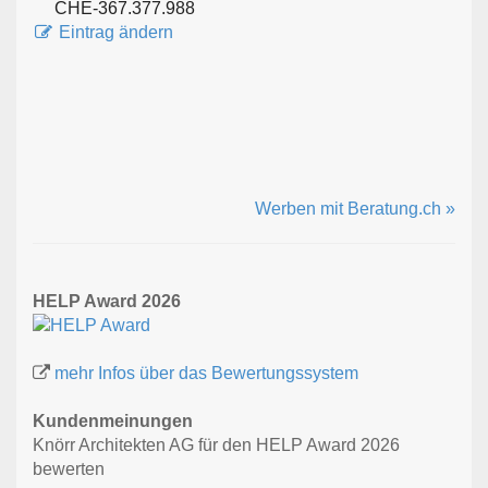
CHE-367.377.988
Eintrag ändern
Werben mit Beratung.ch »
HELP Award 2026
mehr Infos über das Bewertungssystem
Kundenmeinungen
Knörr Architekten AG für den HELP Award 2026
bewerten