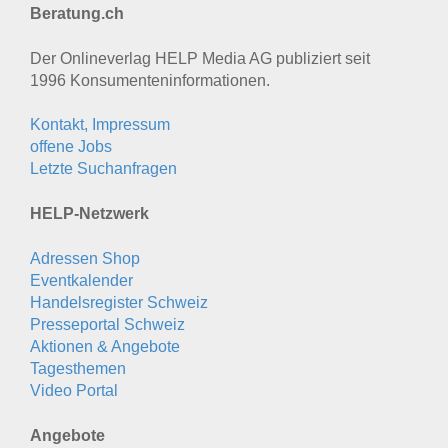
Beratung.ch
Der Onlineverlag HELP Media AG publiziert seit
1996 Konsumenten­informationen.
Kontakt, Impressum
offene Jobs
Letzte Suchanfragen
HELP-Netzwerk
Adressen Shop
Eventkalender
Handelsregister Schweiz
Presseportal Schweiz
Aktionen & Angebote
Tagesthemen
Video Portal
Angebote