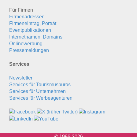
Für Firmen
Firmenadressen
Firmeneintrag, Porträt
Eventpublikationen
Internetnamen, Domains
Onlinewerbung
Pressemeldungen
Services
Newsletter
Services für Tourismusbüros
Services für Unternehmen
Services für Werbeagenturen
© 1996-2026