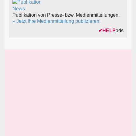
Publikation von Presse- bzw. Medienmitteilungen.
» Jetzt Ihre Medienmitteilung publizieren!
✔
HELP
ads