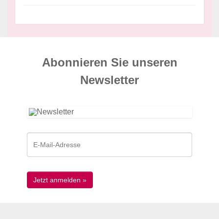
Abonnieren Sie unseren
News­letter