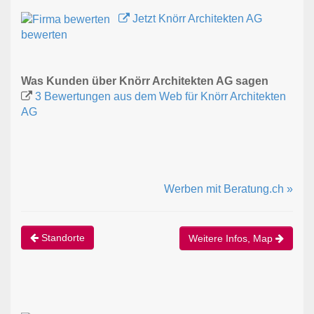
Jetzt Knörr Architekten AG
bewerten
Was Kunden über Knörr Architekten AG sagen
3 Bewertungen aus dem Web für Knörr Architekten
AG
Werben mit Beratung.ch »
Standorte
Weitere Infos, Map