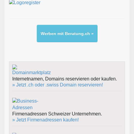
Werben mit Beratung.ch »
Internetnamen, Domains reservieren oder kaufen.
» Jetzt .ch oder .swiss Domain reservieren!
Firmenadressen Schweizer Unternehmen.
» Jetzt Firmenadressen kaufen!