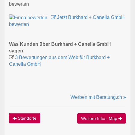
bewerten
Jetzt Burkhard + Canella GmbH
bewerten
Was Kunden über Burkhard + Canella GmbH
sagen
3 Bewertungen aus dem Web für Burkhard +
Canella GmbH
Werben mit Beratung.ch »
Standorte
Weitere Infos, Map