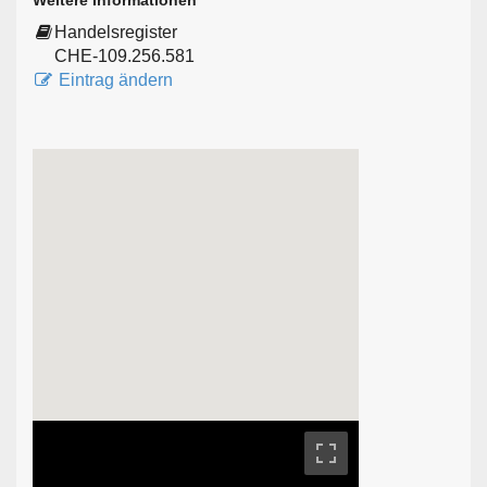
Weitere Informationen
Handelsregister
CHE-109.256.581
Eintrag ändern