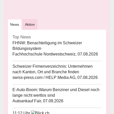
News
Aktion
Top News
FHNW: Benachteiligung im Schweizer
Bildungssystem
Fachhochschule Nordwestschweiz, 07.08.2026
Schweizer Firmenverzeichnis: Unternehmen
nach Kanton, Ort und Branche finden
swiss-press.com / HELP Media AG, 07.08.2026
E-Auto-Boom: Warum Benziner und Diesel noch
lange nicht wertlos sind
Autoankauf Fair, 07.08.2026
11:12 Uhr