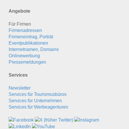
Angebote
Für Firmen
Firmenadressen
Firmeneintrag, Porträt
Eventpublikationen
Internetnamen, Domains
Onlinewerbung
Pressemeldungen
Services
Newsletter
Services für Tourismusbüros
Services für Unternehmen
Services für Werbeagenturen