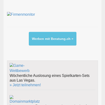
Werben mit Beratung.ch »
Wöchentliche Auslosung eines Spielkarten-Sets
aus Las Vegas.
» Jetzt teilnehmen!