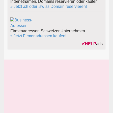
Internetnamen, Domains reservieren oder kaufen.
» Jetzt .ch oder .swiss Domain reservieren!
Firmenadressen Schweizer Unternehmen.
» Jetzt Firmenadressen kaufen!
✔
HELP
ads