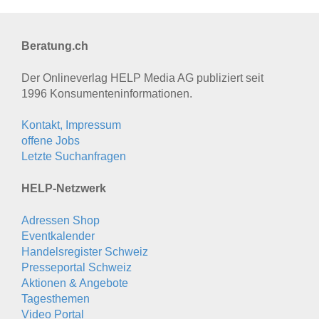
Beratung.ch
Der Onlineverlag HELP Media AG publiziert seit
1996 Konsumenten­informationen.
Kontakt, Impressum
offene Jobs
Letzte Suchanfragen
HELP-Netzwerk
Adressen Shop
Eventkalender
Handelsregister Schweiz
Presseportal Schweiz
Aktionen & Angebote
Tagesthemen
Video Portal