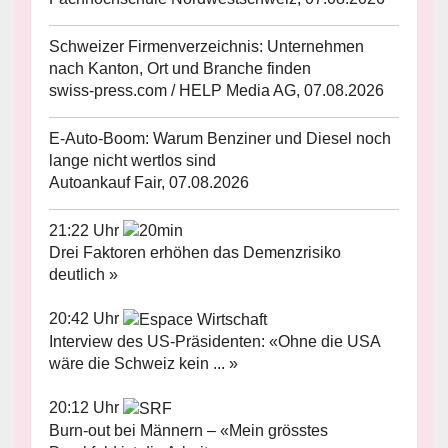
Schweizer Firmenverzeichnis: Unternehmen
nach Kanton, Ort und Branche finden
swiss-press.com / HELP Media AG, 07.08.2026
E-Auto-Boom: Warum Benziner und Diesel noch
lange nicht wertlos sind
Autoankauf Fair, 07.08.2026
21:22 Uhr
Drei Faktoren erhöhen das Demenzrisiko
deutlich »
20:42 Uhr
Interview des US-Präsidenten: «Ohne die USA
wäre die Schweiz kein ... »
20:12 Uhr
Burn-out bei Männern – «Mein grösstes