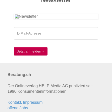
News­letter
Beratung.ch
Der Onlineverlag HELP Media AG publiziert seit
1996 Konsumenten­informationen.
Kontakt, Impressum
offene Jobs