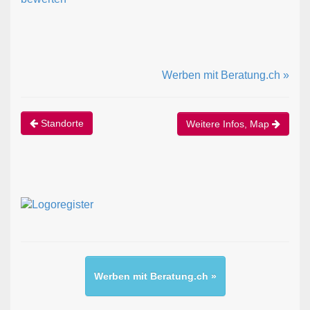
Werben mit Beratung.ch »
Standorte
Weitere Infos, Map
Werben mit Beratung.ch »