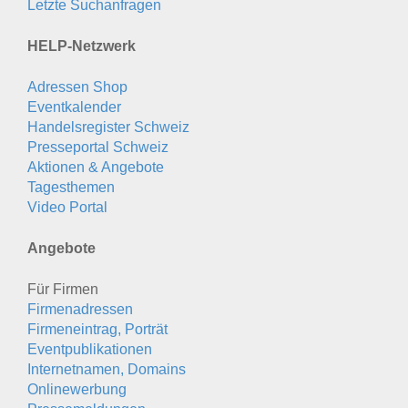
Letzte Suchanfragen
HELP-Netzwerk
Adressen Shop
Eventkalender
Handelsregister Schweiz
Presseportal Schweiz
Aktionen & Angebote
Tagesthemen
Video Portal
Angebote
Für Firmen
Firmenadressen
Firmeneintrag, Porträt
Eventpublikationen
Internetnamen, Domains
Onlinewerbung