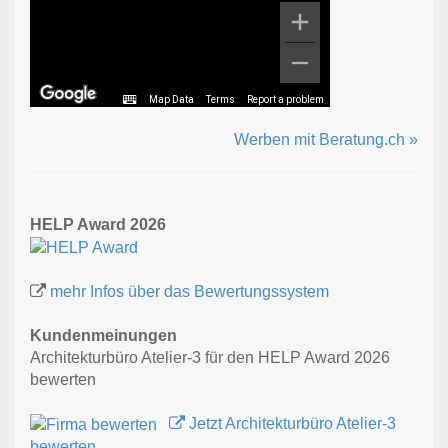
Map Data
Terms
Report a problem
Werben mit Beratung.ch »
HELP Award 2026
mehr Infos über das Bewertungssystem
Kundenmeinungen
Architekturbüro Atelier-3 für den HELP Award 2026
bewerten
Jetzt Architekturbüro Atelier-3
bewerten