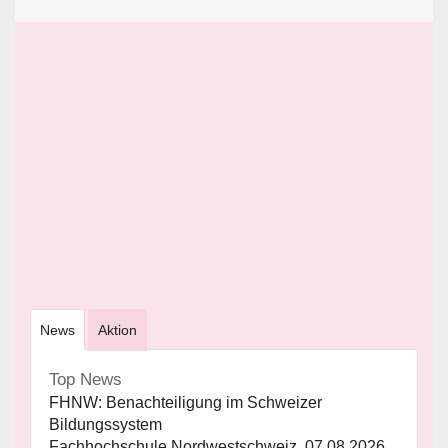
News
Aktion
Top News
FHNW: Benachteiligung im Schweizer
Bildungssystem
Fachhochschule Nordwestschweiz, 07.08.2026