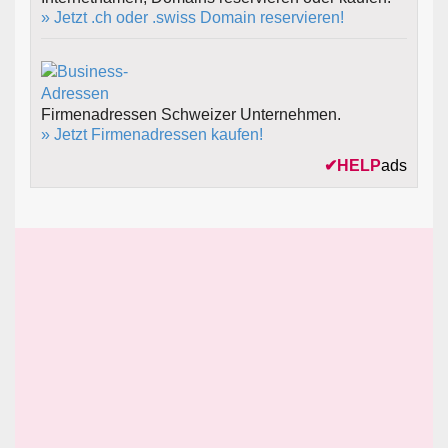
» Jetzt .ch oder .swiss Domain reservieren!
Firmenadressen Schweizer Unternehmen.
» Jetzt Firmenadressen kaufen!
✔
HELP
ads