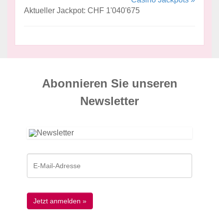
Aktueller Jackpot: CHF 1'040'675
Abonnieren Sie unseren
News­letter