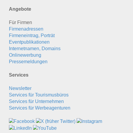
Angebote
Für Firmen
Firmenadressen
Firmeneintrag, Porträt
Eventpublikationen
Internetnamen, Domains
Onlinewerbung
Pressemeldungen
Services
Newsletter
Services für Tourismusbüros
Services für Unternehmen
Services für Werbeagenturen