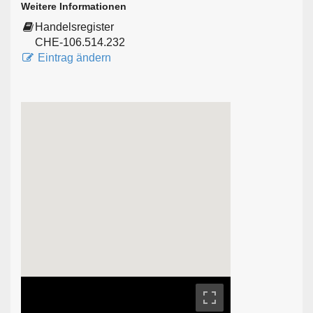
Weitere Informationen
Handelsregister
CHE-106.514.232
Eintrag ändern