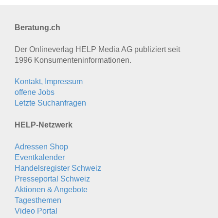
Beratung.ch
Der Onlineverlag HELP Media AG publiziert seit
1996 Konsumenten­informationen.
Kontakt, Impressum
offene Jobs
Letzte Suchanfragen
HELP-Netzwerk
Adressen Shop
Eventkalender
Handelsregister Schweiz
Presseportal Schweiz
Aktionen & Angebote
Tagesthemen
Video Portal