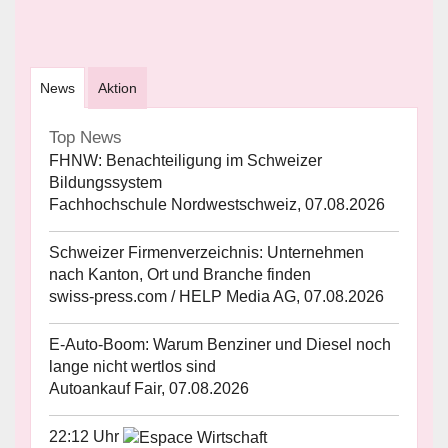
News
Aktion
Top News
FHNW: Benachteiligung im Schweizer
Bildungssystem
Fachhochschule Nordwestschweiz, 07.08.2026
Schweizer Firmenverzeichnis: Unternehmen
nach Kanton, Ort und Branche finden
swiss-press.com / HELP Media AG, 07.08.2026
E-Auto-Boom: Warum Benziner und Diesel noch
lange nicht wertlos sind
Autoankauf Fair, 07.08.2026
22:12 Uhr