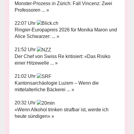
Monster-Prozess in Zürich: Fall Vincenz: Zwei
Professoren ... »
22:07 Uhr
Ringier-Europapreis 2026 für Monika Maron und
Alice Schwarzer: ... »
21:52 Uhr
Der Chef von Swiss Re kritisiert: «Das Risiko
einer Hitzewelle ... »
21:02 Uhr
Kantonsarchäologie Luzern – Wenn die
mittelalterliche Bäckerei ... »
20:32 Uhr
«Wenn Alkohol trinken strafbar ist, werde ich
heute sündigen» »