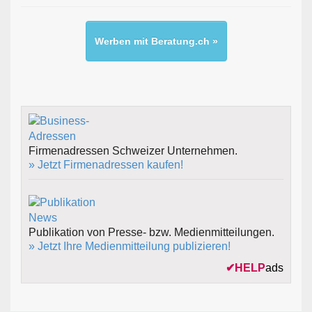
Werben mit Beratung.ch »
Firmenadressen Schweizer Unternehmen.
» Jetzt Firmenadressen kaufen!
Publikation von Presse- bzw. Medienmitteilungen.
» Jetzt Ihre Medienmitteilung publizieren!
✔
HELP
ads