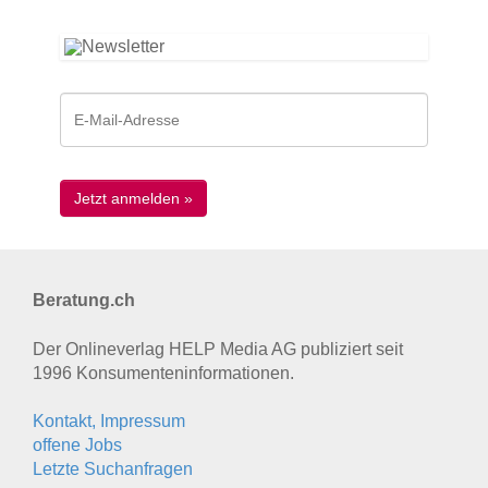
Beratung.ch
Der Onlineverlag HELP Media AG publiziert seit
1996 Konsumenten­informationen.
Kontakt, Impressum
offene Jobs
Letzte Suchanfragen