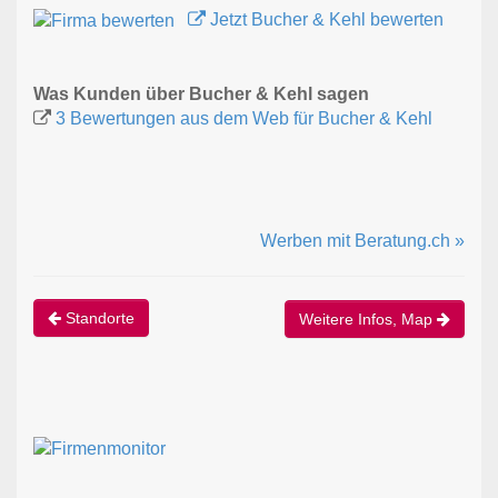
Jetzt Bucher & Kehl bewerten
Was Kunden über Bucher & Kehl sagen
3 Bewertungen aus dem Web für Bucher & Kehl
Werben mit Beratung.ch »
Standorte
Weitere Infos, Map