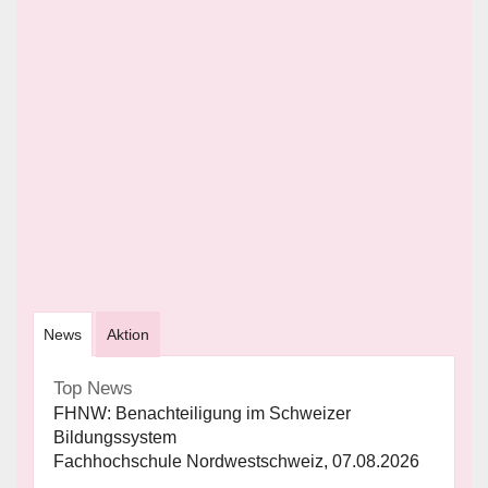
News
Aktion
Top News
FHNW: Benachteiligung im Schweizer
Bildungssystem
Fachhochschule Nordwestschweiz, 07.08.2026