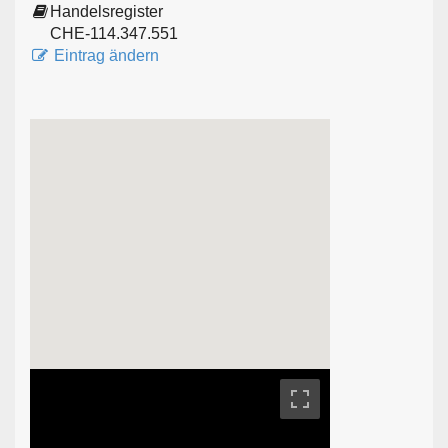
Handelsregister
CHE-114.347.551
Eintrag ändern