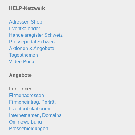
HELP-Netzwerk
Adressen Shop
Eventkalender
Handelsregister Schweiz
Presseportal Schweiz
Aktionen & Angebote
Tagesthemen
Video Portal
Angebote
Für Firmen
Firmenadressen
Firmeneintrag, Porträt
Eventpublikationen
Internetnamen, Domains
Onlinewerbung
Pressemeldungen