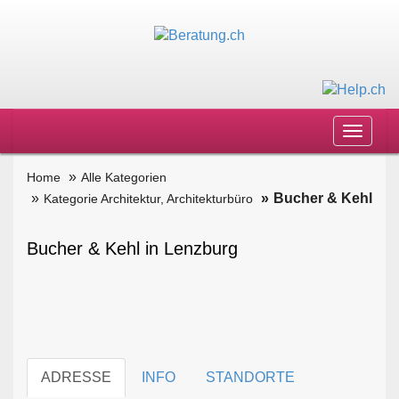
Toggle
navigat
Home
Alle Kategorien
Bucher & Kehl
Kategorie Architektur, Architekturbüro
Bucher & Kehl in Lenzburg
ADRESSE
INFO
STANDORTE