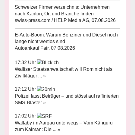
Schweizer Firmenverzeichnis: Unternehmen
nach Kanton, Ort und Branche finden
swiss-press.com / HELP Media AG, 07.08.2026
E-Auto-Boom: Warum Benziner und Diesel noch
lange nicht wertlos sind
Autoankauf Fair, 07.08.2026
17:32 Uhr
Walliser Staatsanwaltschaft will Rom nicht als
Zivilkläger ... »
17:12 Uhr
Polizei fasst Betrüger – und stösst auf raffinierten
SMS-Blaster »
17:02 Uhr
Wallaby im Aargau unterwegs – Vom Känguru
zum Kaiman: Die ... »