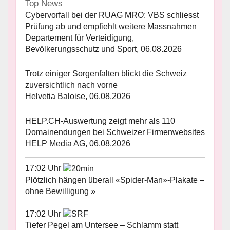
Top News
Cybervorfall bei der RUAG MRO: VBS schliesst
Prüfung ab und empfiehlt weitere Massnahmen
Departement für Verteidigung,
Bevölkerungsschutz und Sport, 06.08.2026
Trotz einiger Sorgenfalten blickt die Schweiz
zuversichtlich nach vorne
Helvetia Baloise, 06.08.2026
HELP.CH-Auswertung zeigt mehr als 110
Domainendungen bei Schweizer Firmenwebsites
HELP Media AG, 06.08.2026
17:02 Uhr
Plötzlich hängen überall «Spider-Man»-Plakate –
ohne Bewilligung »
17:02 Uhr
Tiefer Pegel am Untersee – Schlamm statt