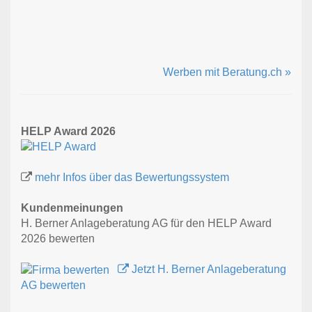
Werben mit Beratung.ch »
HELP Award 2026
mehr Infos über das Bewertungssystem
Kundenmeinungen
H. Berner Anlageberatung AG für den HELP Award
2026 bewerten
Jetzt H. Berner Anlageberatung
AG bewerten