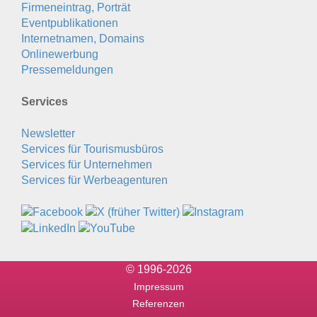
Firmeneintrag, Porträt
Eventpublikationen
Internetnamen, Domains
Onlinewerbung
Pressemeldungen
Services
Newsletter
Services für Tourismusbüros
Services für Unternehmen
Services für Werbeagenturen
© 1996-2026
Impressum
Referenzen