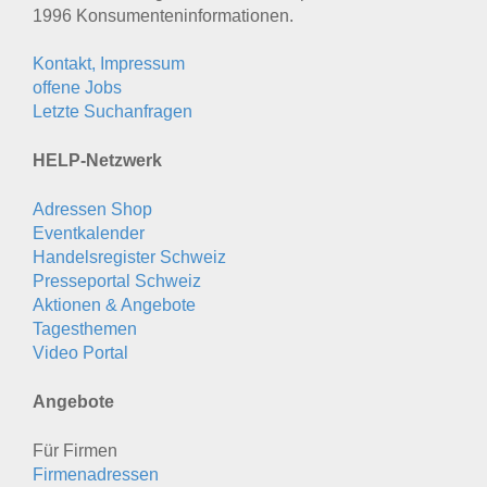
1996 Konsumenten­informationen.
Kontakt, Impressum
offene Jobs
Letzte Suchanfragen
HELP-Netzwerk
Adressen Shop
Eventkalender
Handelsregister Schweiz
Presseportal Schweiz
Aktionen & Angebote
Tagesthemen
Video Portal
Angebote
Für Firmen
Firmenadressen