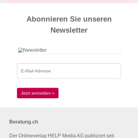
Abonnieren Sie unseren
News­letter
Beratung.ch
Der Onlineverlag HELP Media AG publiziert seit