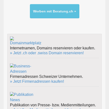
Werben mit Beratung.ch »
Internetnamen, Domains reservieren oder kaufen.
» Jetzt .ch oder .swiss Domain reservieren!
Firmenadressen Schweizer Unternehmen.
» Jetzt Firmenadressen kaufen!
Publikation von Presse- bzw. Medienmitteilungen.