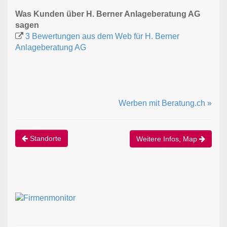
Was Kunden über H. Berner Anlageberatung AG
sagen
3 Bewertungen aus dem Web für H. Berner
Anlageberatung AG
Werben mit Beratung.ch »
Standorte
Weitere Infos, Map