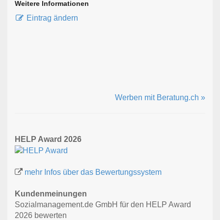
Weitere Informationen
Eintrag ändern
Werben mit Beratung.ch »
HELP Award 2026
mehr Infos über das Bewertungssystem
Kundenmeinungen
Sozialmanagement.de GmbH für den HELP Award
2026 bewerten