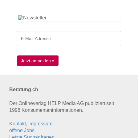
Beratung.ch
Der Onlineverlag HELP Media AG publiziert seit
1996 Konsumenten­informationen.
Kontakt, Impressum
offene Jobs
Letzte Suchanfragen