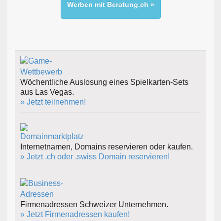
Werben mit Beratung.ch »
Wöchentliche Auslosung eines Spielkarten-Sets
aus Las Vegas.
» Jetzt teilnehmen!
Internetnamen, Domains reservieren oder kaufen.
» Jetzt .ch oder .swiss Domain reservieren!
Firmenadressen Schweizer Unternehmen.
» Jetzt Firmenadressen kaufen!