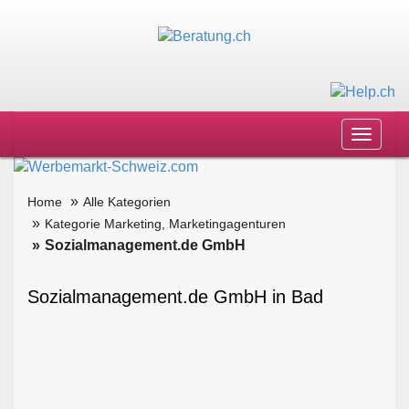
Toggle
navigat
Home
Alle Kategorien
Kategorie Marketing, Marketingagenturen
Sozialmanagement.de GmbH
Sozialmanagement.de GmbH in Bad