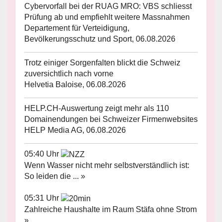
Cybervorfall bei der RUAG MRO: VBS schliesst
Prüfung ab und empfiehlt weitere Massnahmen
Departement für Verteidigung,
Bevölkerungsschutz und Sport, 06.08.2026
Trotz einiger Sorgenfalten blickt die Schweiz
zuversichtlich nach vorne
Helvetia Baloise, 06.08.2026
HELP.CH-Auswertung zeigt mehr als 110
Domainendungen bei Schweizer Firmenwebsites
HELP Media AG, 06.08.2026
05:40 Uhr
Wenn Wasser nicht mehr selbstverständlich ist:
So leiden die ... »
05:31 Uhr
Zahlreiche Haushalte im Raum Stäfa ohne Strom
»