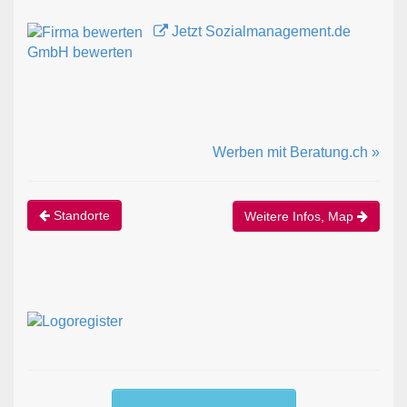
Jetzt Sozialmanagement.de
GmbH bewerten
Werben mit Beratung.ch »
Standorte
Weitere Infos, Map