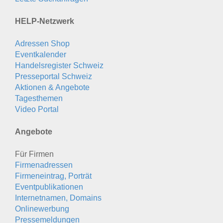
HELP-Netzwerk
Adressen Shop
Eventkalender
Handelsregister Schweiz
Presseportal Schweiz
Aktionen & Angebote
Tagesthemen
Video Portal
Angebote
Für Firmen
Firmenadressen
Firmeneintrag, Porträt
Eventpublikationen
Internetnamen, Domains
Onlinewerbung
Pressemeldungen