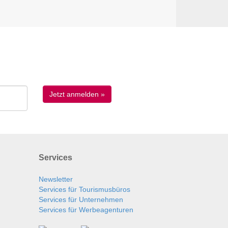
Services
Newsletter
Services für Tourismusbüros
Services für Unternehmen
Services für Werbeagenturen