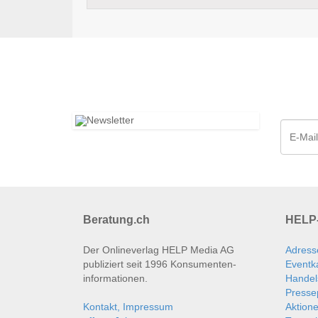
Beratung.ch
HELP-
Der Onlineverlag HELP Media AG
Adress
publiziert seit 1996 Konsumenten­
Eventk
informationen.
Handel
Presse
Kontakt, Impressum
Aktion