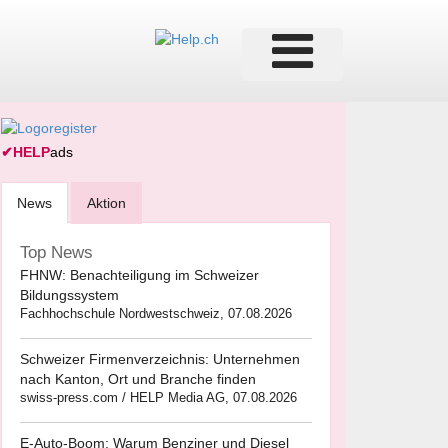
✔
HELP
ads
News
Aktion
Top News
FHNW: Benachteiligung im Schweizer
Bildungssystem
Fachhochschule Nordwestschweiz, 07.08.2026
Schweizer Firmenverzeichnis: Unternehmen
nach Kanton, Ort und Branche finden
swiss-press.com / HELP Media AG, 07.08.2026
E-Auto-Boom: Warum Benziner und Diesel