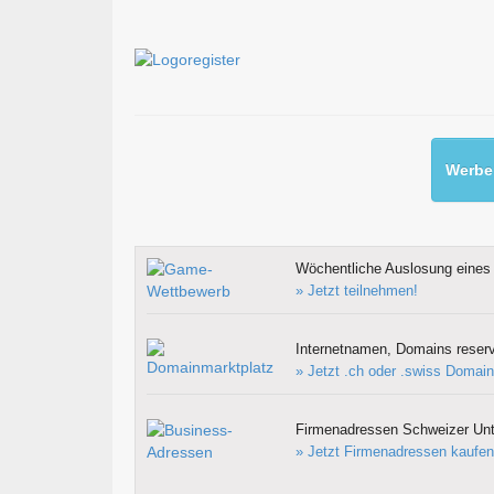
Werben
Wöchentliche Auslosung eines 
» Jetzt teilnehmen!
Internetnamen, Domains reserv
» Jetzt .ch oder .swiss Domain
Firmenadressen Schweizer Un
» Jetzt Firmenadressen kaufen