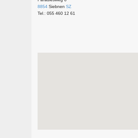
8854
Siebnen
SZ
Tel.: 055 460 12 61