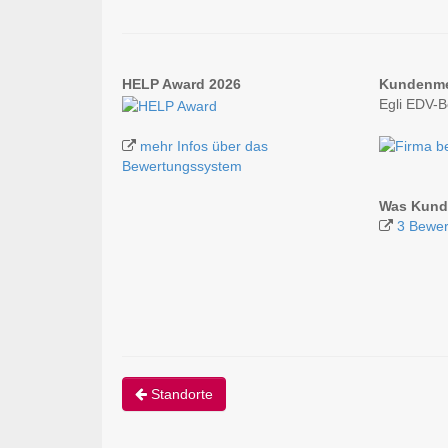
HELP Award 2026
Kundenm
Egli EDV-
mehr Infos über das
Bewertungssystem
Was Kunde
3 Bewer
Standorte