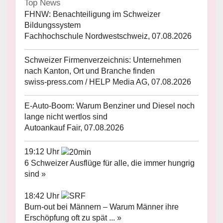
Top News
FHNW: Benachteiligung im Schweizer
Bildungssystem
Fachhochschule Nordwestschweiz, 07.08.2026
Schweizer Firmenverzeichnis: Unternehmen
nach Kanton, Ort und Branche finden
swiss-press.com / HELP Media AG, 07.08.2026
E-Auto-Boom: Warum Benziner und Diesel noch
lange nicht wertlos sind
Autoankauf Fair, 07.08.2026
19:12 Uhr
6 Schweizer Ausflüge für alle, die immer hungrig
sind »
18:42 Uhr
Burn-out bei Männern – Warum Männer ihre
Erschöpfung oft zu spät ... »