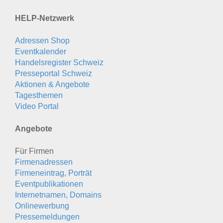
HELP-Netzwerk
Adressen Shop
Eventkalender
Handelsregister Schweiz
Presseportal Schweiz
Aktionen & Angebote
Tagesthemen
Video Portal
Angebote
Für Firmen
Firmenadressen
Firmeneintrag, Porträt
Eventpublikationen
Internetnamen, Domains
Onlinewerbung
Pressemeldungen