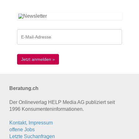
Beratung.ch
Der Onlineverlag HELP Media AG publiziert seit
1996 Konsumenten­informationen.
Kontakt, Impressum
offene Jobs
Letzte Suchanfragen