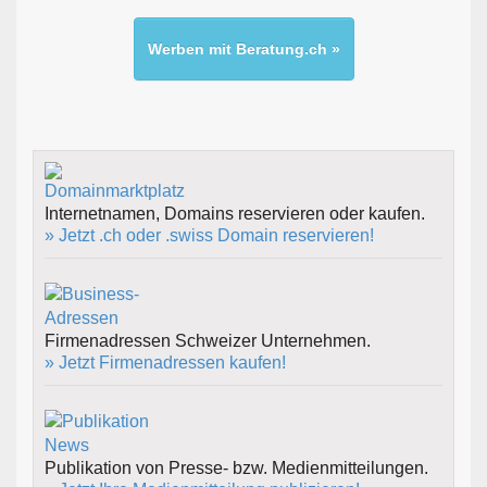
Werben mit Beratung.ch »
Internetnamen, Domains reservieren oder kaufen.
» Jetzt .ch oder .swiss Domain reservieren!
Firmenadressen Schweizer Unternehmen.
» Jetzt Firmenadressen kaufen!
Publikation von Presse- bzw. Medienmitteilungen.