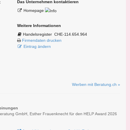
Das Unternehmen kontaktieren
t
Homepage
Weitere Informationen
Handelsregister
CHE-114.654.964
Firmendaten drucken
Eintrag ändern
Werben mit Beratung.ch »
einungen
 beratung GmbH, Esther Frauenknecht für den HELP Award 2026