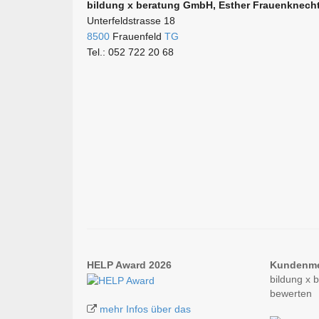
bildung x beratung GmbH, Esther Frauenknech
Unterfeldstrasse 18
8500
Frauenfeld
TG
Tel.: 052 722 20 68
HELP Award 2026
Kundenm
bildung x
bewerten
mehr Infos über das