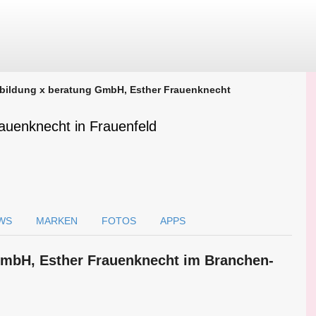
bildung x beratung GmbH, Esther Frauenknecht
auenknecht in Frauenfeld
WS
MARKEN
FOTOS
APPS
 GmbH, Esther Frauenknecht im Branchen­