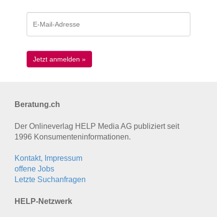
Beratung.ch
Der Onlineverlag HELP Media AG publiziert seit
1996 Konsumenten­informationen.
Kontakt, Impressum
offene Jobs
Letzte Suchanfragen
HELP-Netzwerk