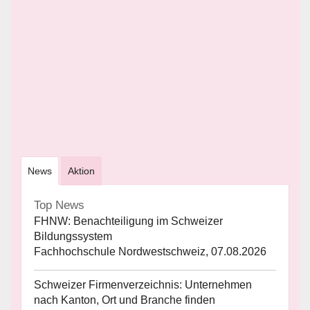
News
Aktion
Top News
FHNW: Benachteiligung im Schweizer
Bildungssystem
Fachhochschule Nordwestschweiz, 07.08.2026
Schweizer Firmenverzeichnis: Unternehmen
nach Kanton, Ort und Branche finden