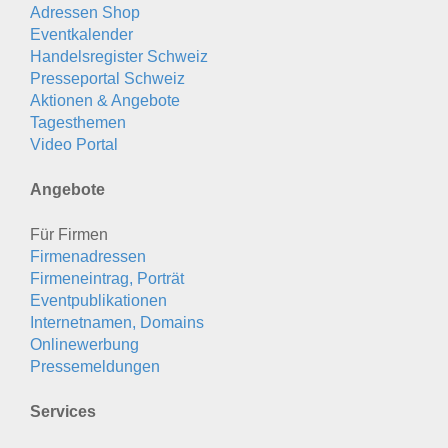
Adressen Shop
Eventkalender
Handelsregister Schweiz
Presseportal Schweiz
Aktionen & Angebote
Tagesthemen
Video Portal
Angebote
Für Firmen
Firmenadressen
Firmeneintrag, Porträt
Eventpublikationen
Internetnamen, Domains
Onlinewerbung
Pressemeldungen
Services