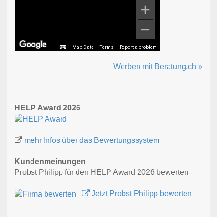
Map Data
Terms
Report a problem
Werben mit Beratung.ch »
HELP Award 2026
mehr Infos über das Bewertungssystem
Kundenmeinungen
Probst Philipp für den HELP Award 2026 bewerten
Jetzt Probst Philipp bewerten