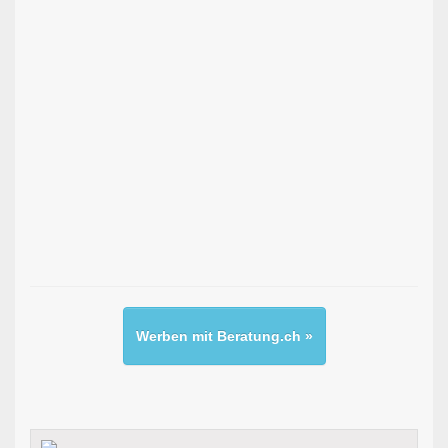
Werben mit Beratung.ch »