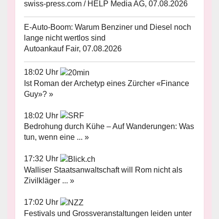
swiss-press.com / HELP Media AG, 07.08.2026
E-Auto-Boom: Warum Benziner und Diesel noch
lange nicht wertlos sind
Autoankauf Fair, 07.08.2026
18:02 Uhr
Ist Roman der Archetyp eines Zürcher «Finance
Guy»? »
18:02 Uhr
Bedrohung durch Kühe – Auf Wanderungen: Was
tun, wenn eine ... »
17:32 Uhr
Walliser Staatsanwaltschaft will Rom nicht als
Zivilkläger ... »
17:02 Uhr
Festivals und Grossveranstaltungen leiden unter