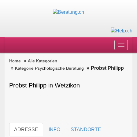
Toggle
navigat
Home
Alle Kategorien
Probst Philipp
Kategorie Psychologische Beratung
Probst Philipp in Wetzikon
ADRESSE
INFO
STANDORTE