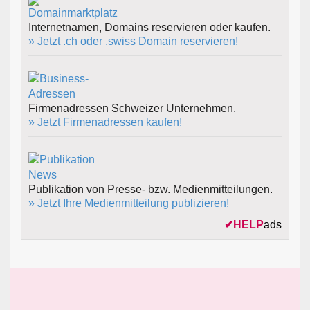
Internetnamen, Domains reservieren oder kaufen.
» Jetzt .ch oder .swiss Domain reservieren!
Firmenadressen Schweizer Unternehmen.
» Jetzt Firmenadressen kaufen!
Publikation von Presse- bzw. Medienmitteilungen.
» Jetzt Ihre Medienmitteilung publizieren!
✔
HELP
ads