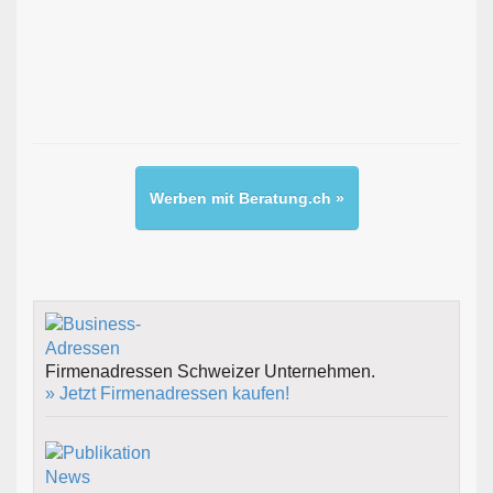
Werben mit Beratung.ch »
Firmenadressen Schweizer Unternehmen.
» Jetzt Firmenadressen kaufen!