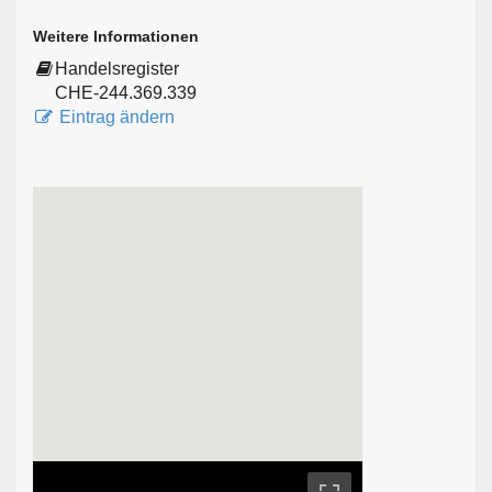
Weitere Informationen
Handelsregister
CHE-244.369.339
Eintrag ändern