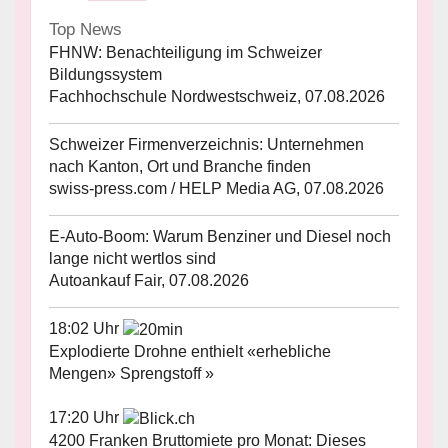
Top News
FHNW: Benachteiligung im Schweizer
Bildungssystem
Fachhochschule Nordwestschweiz, 07.08.2026
Schweizer Firmenverzeichnis: Unternehmen
nach Kanton, Ort und Branche finden
swiss-press.com / HELP Media AG, 07.08.2026
E-Auto-Boom: Warum Benziner und Diesel noch
lange nicht wertlos sind
Autoankauf Fair, 07.08.2026
18:02 Uhr
Explodierte Drohne enthielt «erhebliche
Mengen» Sprengstoff »
17:20 Uhr
4200 Franken Bruttomiete pro Monat: Dieses