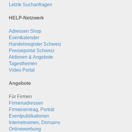
Letzte Suchanfragen
HELP-Netzwerk
Adressen Shop
Eventkalender
Handelsregister Schweiz
Presseportal Schweiz
Aktionen & Angebote
Tagesthemen
Video Portal
Angebote
Für Firmen
Firmenadressen
Firmeneintrag, Porträt
Eventpublikationen
Internetnamen, Domains
Onlinewerbung