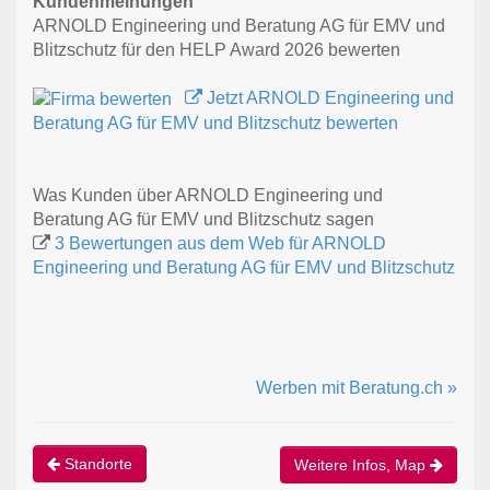
Kundenmeinungen
ARNOLD Engineering und Beratung AG für EMV und
Blitzschutz für den HELP Award 2026 bewerten
Jetzt ARNOLD Engineering und
Beratung AG für EMV und Blitzschutz bewerten
Was Kunden über ARNOLD Engineering und
Beratung AG für EMV und Blitzschutz sagen
3 Bewertungen aus dem Web für ARNOLD
Engineering und Beratung AG für EMV und Blitzschutz
Werben mit Beratung.ch »
Standorte
Weitere Infos, Map