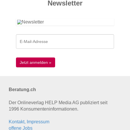
News­letter
Beratung.ch
Der Onlineverlag HELP Media AG publiziert seit
1996 Konsumenten­informationen.
Kontakt, Impressum
offene Jobs