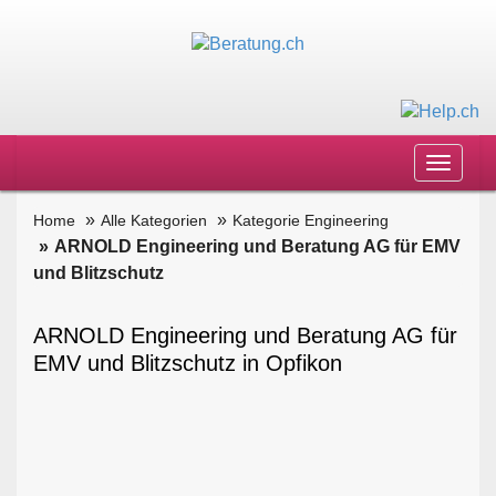
Toggle
navigat
Home
Alle Kategorien
Kategorie Engineering
ARNOLD Engineering und Beratung AG für EMV
und Blitzschutz
ARNOLD Engineering und Beratung AG für
EMV und Blitzschutz in Opfikon