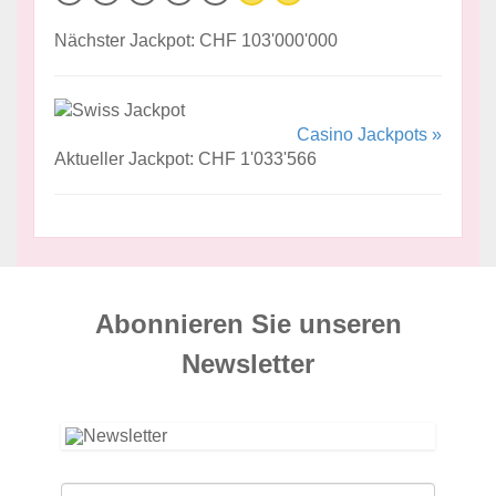
Nächster Jackpot: CHF 103'000'000
Casino Jackpots »
Aktueller Jackpot: CHF 1'033'566
Abonnieren Sie unseren
News­letter