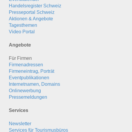
Handelsregister Schweiz
Presseportal Schweiz
Aktionen & Angebote
Tagesthemen
Video Portal
Angebote
Für Firmen
Firmenadressen
Firmeneintrag, Porträt
Eventpublikationen
Internetnamen, Domains
Onlinewerbung
Pressemeldungen
Services
Newsletter
Services für Tourismusbüros