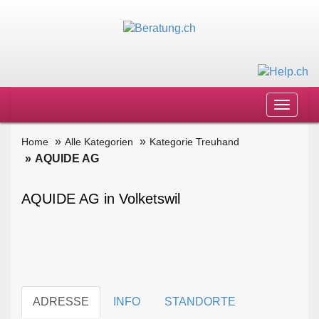
Toggle
navigat
Home
Alle Kategorien
Kategorie Treuhand
AQUIDE AG
AQUIDE AG in Volketswil
ADRESSE
INFO
STANDORTE