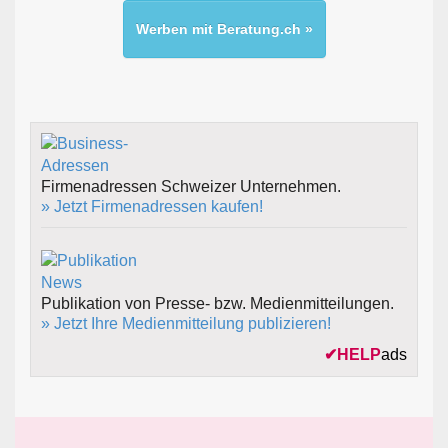
Werben mit Beratung.ch »
Firmenadressen Schweizer Unternehmen.
» Jetzt Firmenadressen kaufen!
Publikation von Presse- bzw. Medienmitteilungen.
» Jetzt Ihre Medienmitteilung publizieren!
✔
HELP
ads