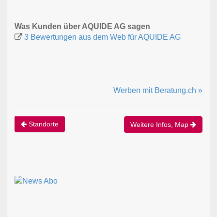
Was Kunden über AQUIDE AG sagen
3 Bewertungen aus dem Web für AQUIDE AG
Werben mit Beratung.ch »
Standorte
Weitere Infos, Map