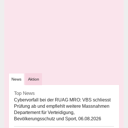
News
Aktion
Top News
Cybervorfall bei der RUAG MRO: VBS schliesst
Prüfung ab und empfiehlt weitere Massnahmen
Departement für Verteidigung,
Bevölkerungsschutz und Sport, 06.08.2026