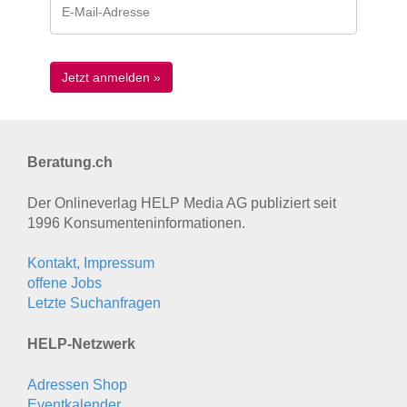
Beratung.ch
Der Onlineverlag HELP Media AG publiziert seit
1996 Konsumenten­informationen.
Kontakt, Impressum
offene Jobs
Letzte Suchanfragen
HELP-Netzwerk
Adressen Shop
Eventkalender