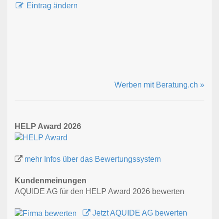
Eintrag ändern
Werben mit Beratung.ch »
HELP Award 2026
mehr Infos über das Bewertungssystem
Kundenmeinungen
AQUIDE AG für den HELP Award 2026 bewerten
Jetzt AQUIDE AG bewerten