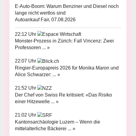
E-Auto-Boom: Warum Benziner und Diesel noch
lange nicht wertlos sind
Autoankauf Fair, 07.08.2026
22:12 Uhr
Monster-Prozess in Zürich: Fall Vincenz: Zwei
Professoren ... »
22:07 Uhr
Ringier-Europapreis 2026 für Monika Maron und
Alice Schwarzer: ... »
21:52 Uhr
Der Chef von Swiss Re kritisiert: «Das Risiko
einer Hitzewelle ... »
21:02 Uhr
Kantonsarchäologie Luzern – Wenn die
mittelalterliche Bäckerei ... »