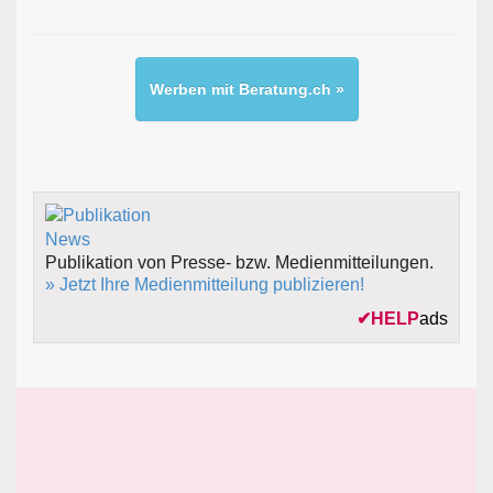
Werben mit Beratung.ch »
Publikation von Presse- bzw. Medienmitteilungen.
» Jetzt Ihre Medienmitteilung publizieren!
✔
HELP
ads