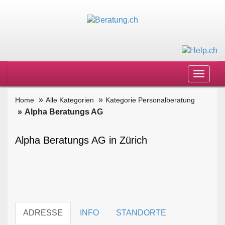
Toggle
navigat
Home
Alle Kategorien
Kategorie Personalberatung
Alpha Beratungs AG
Alpha Beratungs AG in Zürich
ADRESSE
INFO
STANDORTE