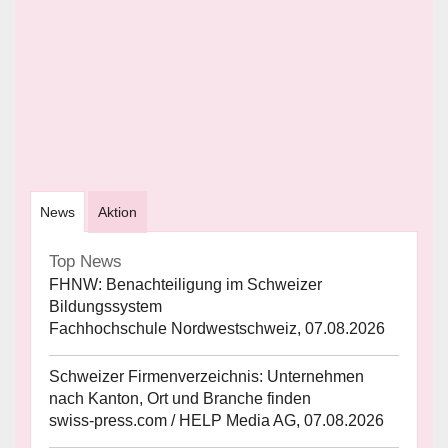
News
Aktion
Top News
FHNW: Benachteiligung im Schweizer
Bildungssystem
Fachhochschule Nordwestschweiz, 07.08.2026
Schweizer Firmenverzeichnis: Unternehmen
nach Kanton, Ort und Branche finden
swiss-press.com / HELP Media AG, 07.08.2026