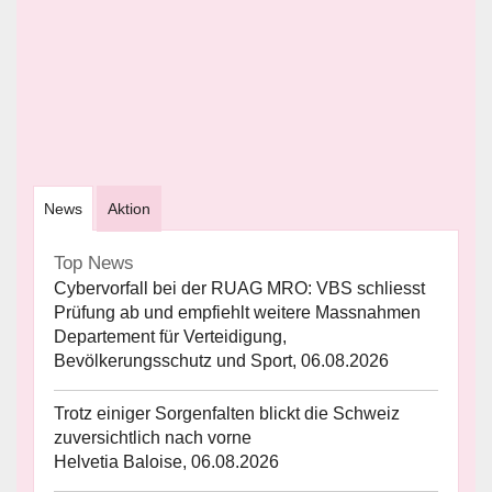
News
Aktion
Top News
Cybervorfall bei der RUAG MRO: VBS schliesst
Prüfung ab und empfiehlt weitere Massnahmen
Departement für Verteidigung,
Bevölkerungsschutz und Sport, 06.08.2026
Trotz einiger Sorgenfalten blickt die Schweiz
zuversichtlich nach vorne
Helvetia Baloise, 06.08.2026