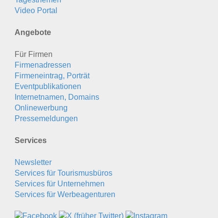
Video Portal
Angebote
Für Firmen
Firmenadressen
Firmeneintrag, Porträt
Eventpublikationen
Internetnamen, Domains
Onlinewerbung
Pressemeldungen
Services
Newsletter
Services für Tourismusbüros
Services für Unternehmen
Services für Werbeagenturen