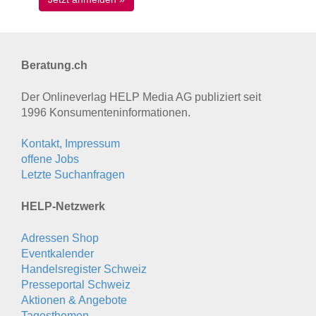
Beratung.ch
Der Onlineverlag HELP Media AG publiziert seit
1996 Konsumenten­informationen.
Kontakt, Impressum
offene Jobs
Letzte Suchanfragen
HELP-Netzwerk
Adressen Shop
Eventkalender
Handelsregister Schweiz
Presseportal Schweiz
Aktionen & Angebote
Tagesthemen