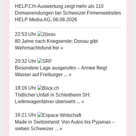
HELP.CH-Auswertung zeigt mehr als 110
Domainendungen bei Schweizer Firmenwebsites
HELP Media AG, 06.08.2026
22:53 Uhr
80 Jahre nach Kriegsende: Donau gibt
Wehrmachtsfund frei »
20:32 Uhr
Besondere Lage ausgerufen – Armee fliegt
Wasser auf Freiburger ... »
18:16 Uhr
Tödlicher Unfall in Schleitheim SH:
Lieferwagenfahrer übersieht ... »
16:21 Uhr
Made in Switzerland: Von Autos bis Pyjamas –
sieben Schweizer ... »