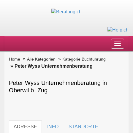
Toggle
navigat
Home
Alle Kategorien
Kategorie Buchführung
Peter Wyss Unternehmenberatung
Peter Wyss Unternehmenberatung in
Oberwil b. Zug
ADRESSE
INFO
STANDORTE