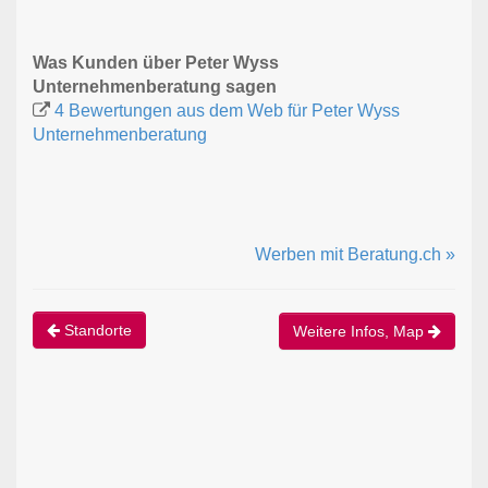
Was Kunden über Peter Wyss
Unternehmenberatung sagen
4 Bewertungen aus dem Web für Peter Wyss
Unternehmenberatung
Werben mit Beratung.ch »
Standorte
Weitere Infos, Map