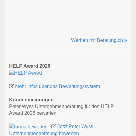
Werben mit Beratung.ch »
HELP Award 2026
mehr Infos über das Bewertungssystem
Kundenmeinungen
Peter Wyss Unternehmenberatung für den HELP
Award 2026 bewerten
Jetzt Peter Wyss
Unternehmenberatung bewerten