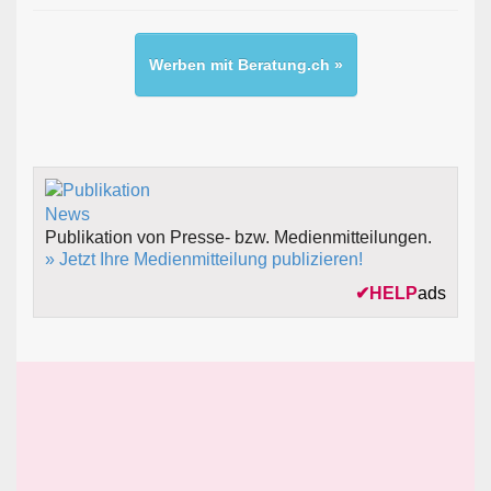
Werben mit Beratung.ch »
Publikation von Presse- bzw. Medienmitteilungen.
» Jetzt Ihre Medienmitteilung publizieren!
✔
HELP
ads