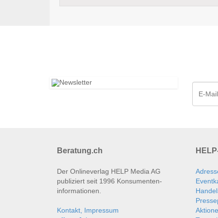
Beratung.ch
HELP-
Der Onlineverlag HELP Media AG
Adress
publiziert seit 1996 Konsumenten­
Eventk
informationen.
Handel
Presse
Kontakt, Impressum
Aktion