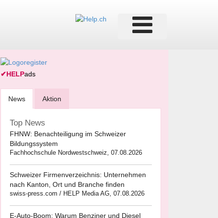
✔
HELP
ads
News
Aktion
Top News
FHNW: Benachteiligung im Schweizer
Bildungssystem
Fachhochschule Nordwestschweiz, 07.08.2026
Schweizer Firmenverzeichnis: Unternehmen
nach Kanton, Ort und Branche finden
swiss-press.com / HELP Media AG, 07.08.2026
E-Auto-Boom: Warum Benziner und Diesel