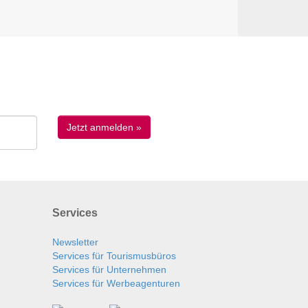
Services
Newsletter
Services für Tourismusbüros
Services für Unternehmen
Services für Werbeagenturen