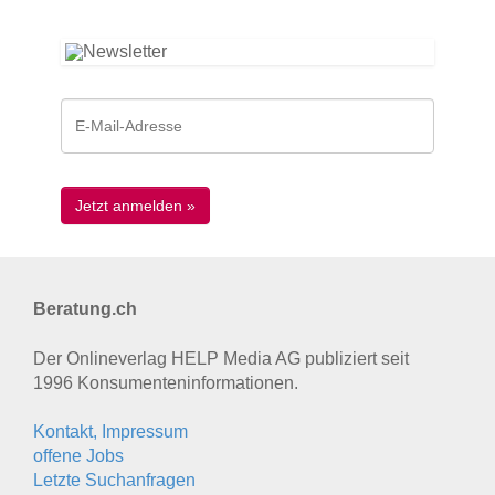
Beratung.ch
Der Onlineverlag HELP Media AG publiziert seit
1996 Konsumenten­informationen.
Kontakt, Impressum
offene Jobs
Letzte Suchanfragen