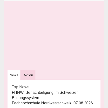
News
Aktion
Top News
FHNW: Benachteiligung im Schweizer
Bildungssystem
Fachhochschule Nordwestschweiz, 07.08.2026