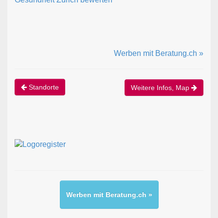
Werben mit Beratung.ch »
Standorte
Weitere Infos, Map
Werben mit Beratung.ch »