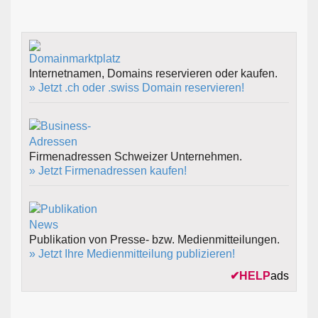
Internetnamen, Domains reservieren oder kaufen.
» Jetzt .ch oder .swiss Domain reservieren!
Firmenadressen Schweizer Unternehmen.
» Jetzt Firmenadressen kaufen!
Publikation von Presse- bzw. Medienmitteilungen.
» Jetzt Ihre Medienmitteilung publizieren!
✔
HELP
ads