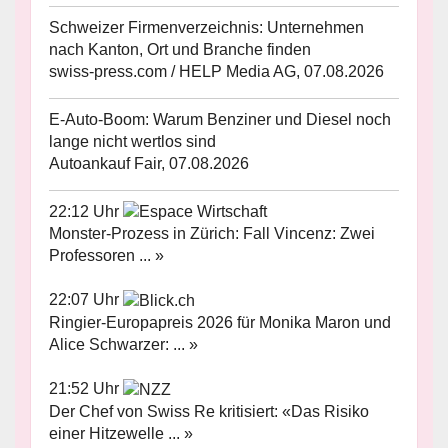
Schweizer Firmenverzeichnis: Unternehmen
nach Kanton, Ort und Branche finden
swiss-press.com / HELP Media AG, 07.08.2026
E-Auto-Boom: Warum Benziner und Diesel noch
lange nicht wertlos sind
Autoankauf Fair, 07.08.2026
22:12 Uhr
Monster-Prozess in Zürich: Fall Vincenz: Zwei
Professoren ... »
22:07 Uhr
Ringier-Europapreis 2026 für Monika Maron und
Alice Schwarzer: ... »
21:52 Uhr
Der Chef von Swiss Re kritisiert: «Das Risiko
einer Hitzewelle ... »