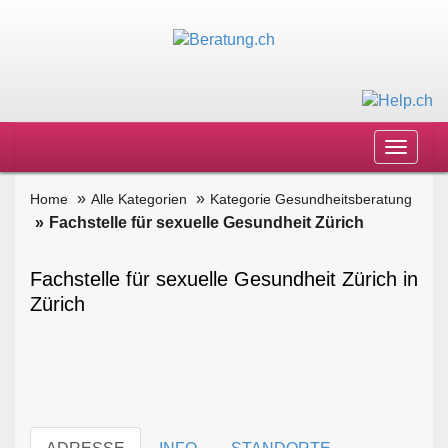
Toggle
navigat
Home
Alle Kategorien
Kategorie Gesundheitsberatung
Fachstelle für sexuelle Gesundheit Zürich
Fachstelle für sexuelle Gesundheit Zürich in
Zürich