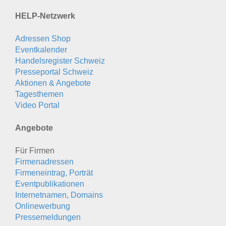
HELP-Netzwerk
Adressen Shop
Eventkalender
Handelsregister Schweiz
Presseportal Schweiz
Aktionen & Angebote
Tagesthemen
Video Portal
Angebote
Für Firmen
Firmenadressen
Firmeneintrag, Porträt
Eventpublikationen
Internetnamen, Domains
Onlinewerbung
Pressemeldungen