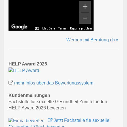
Map Data
Terms
Report a problem
Werben mit Beratung.ch »
HELP Award 2026
mehr Infos über das Bewertungssystem
Kundenmeinungen
Fachstelle für sexuelle Gesundheit Zürich für den
HELP Award 2026 bewerten
Jetzt Fachstelle für sexuelle
Gesundheit Zürich bewerten