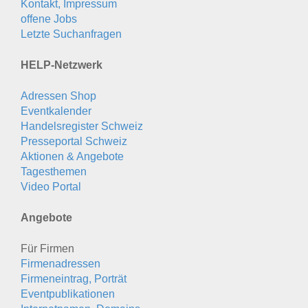
Kontakt, Impressum
offene Jobs
Letzte Suchanfragen
HELP-Netzwerk
Adressen Shop
Eventkalender
Handelsregister Schweiz
Presseportal Schweiz
Aktionen & Angebote
Tagesthemen
Video Portal
Angebote
Für Firmen
Firmenadressen
Firmeneintrag, Porträt
Eventpublikationen