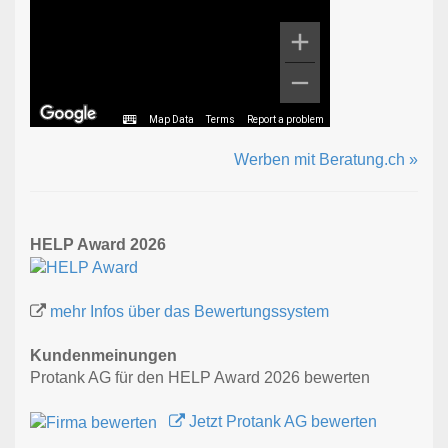
Map Data
Terms
Report a problem
Werben mit Beratung.ch »
HELP Award 2026
mehr Infos über das Bewertungssystem
Kundenmeinungen
Protank AG für den HELP Award 2026 bewerten
Jetzt Protank AG bewerten