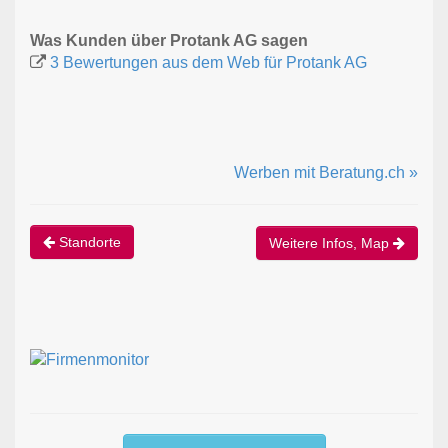
Was Kunden über Protank AG sagen
3 Bewertungen aus dem Web für Protank AG
Werben mit Beratung.ch »
Standorte
Weitere Infos, Map