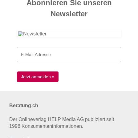
Abonnieren Sie unseren
News­letter
Beratung.ch
Der Onlineverlag HELP Media AG publiziert seit
1996 Konsumenten­informationen.