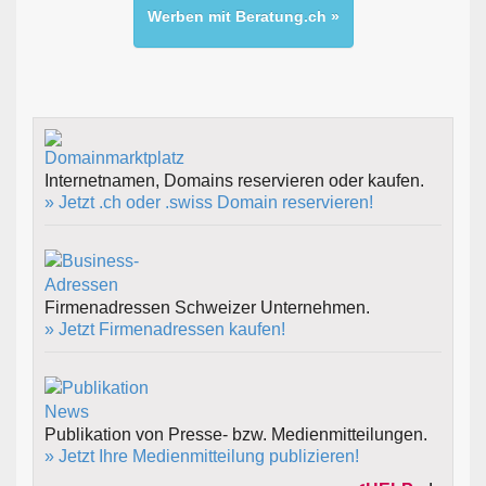
Werben mit Beratung.ch »
Internetnamen, Domains reservieren oder kaufen.
» Jetzt .ch oder .swiss Domain reservieren!
Firmenadressen Schweizer Unternehmen.
» Jetzt Firmenadressen kaufen!
Publikation von Presse- bzw. Medienmitteilungen.
» Jetzt Ihre Medienmitteilung publizieren!