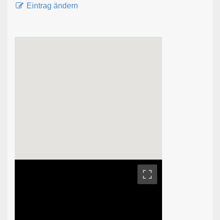
Eintrag ändern