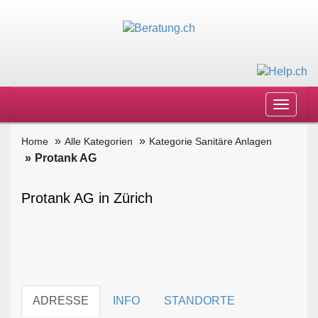
Toggle
navigat
Home
Alle Kategorien
Kategorie Sanitäre Anlagen
Protank AG
Protank AG in Zürich
ADRESSE
INFO
STANDORTE