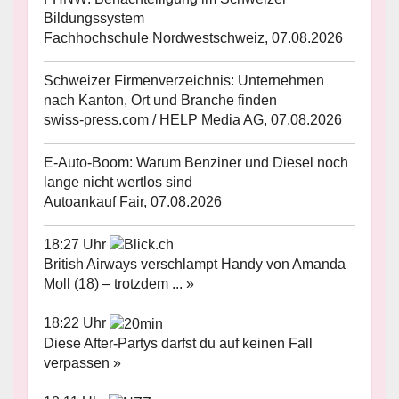
Bildungssystem
Fachhochschule Nordwestschweiz, 07.08.2026
Schweizer Firmenverzeichnis: Unternehmen
nach Kanton, Ort und Branche finden
swiss-press.com / HELP Media AG, 07.08.2026
E-Auto-Boom: Warum Benziner und Diesel noch
lange nicht wertlos sind
Autoankauf Fair, 07.08.2026
18:27 Uhr
British Airways verschlampt Handy von Amanda
Moll (18) – trotzdem ... »
18:22 Uhr
Diese After-Partys darfst du auf keinen Fall
verpassen »