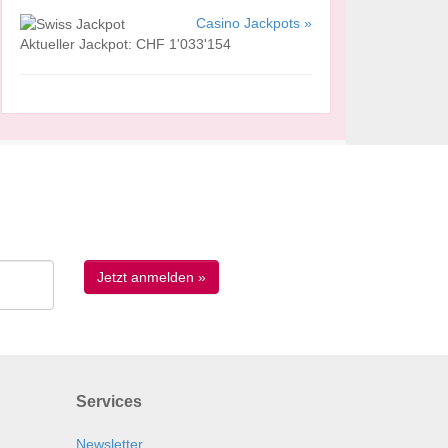
Casino Jackpots »
Aktueller Jackpot: CHF 1'033'154
Services
Newsletter