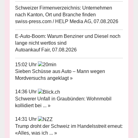
Schweizer Firmenverzeichnis: Unternehmen
nach Kanton, Ort und Branche finden
swiss-press.com / HELP Media AG, 07.08.2026
E-Auto-Boom: Warum Benziner und Diesel noch
lange nicht wertlos sind
Autoankauf Fair, 07.08.2026
15:02 Uhr
Sieben Schüsse aus Auto – Mann wegen
Mordversuchs angeklagt »
14:36 Uhr
Schwerer Unfall in Graubünden: Wohnmobil
kollidiert bei ... »
14:31 Uhr
Trump droht der Schweiz im Handelsstreit erneut:
«Alles, was ich ... »