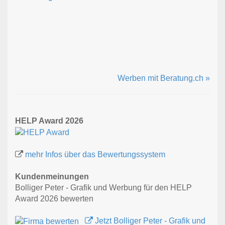
Werben mit Beratung.ch »
HELP Award 2026
mehr Infos über das Bewertungssystem
Kundenmeinungen
Bolliger Peter - Grafik und Werbung für den HELP
Award 2026 bewerten
Jetzt Bolliger Peter - Grafik und