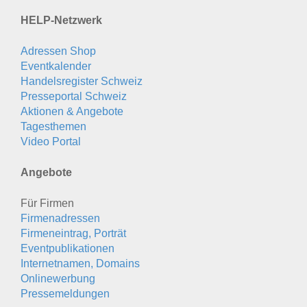
HELP-Netzwerk
Adressen Shop
Eventkalender
Handelsregister Schweiz
Presseportal Schweiz
Aktionen & Angebote
Tagesthemen
Video Portal
Angebote
Für Firmen
Firmenadressen
Firmeneintrag, Porträt
Eventpublikationen
Internetnamen, Domains
Onlinewerbung
Pressemeldungen