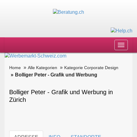
Toggle
navigat
Home
Alle Kategorien
Kategorie Corporate Design
Bolliger Peter - Grafik und Werbung
Bolliger Peter - Grafik und Werbung in
Zürich