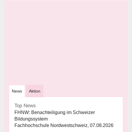
News
Aktion
Top News
FHNW: Benachteiligung im Schweizer
Bildungssystem
Fachhochschule Nordwestschweiz, 07.08.2026