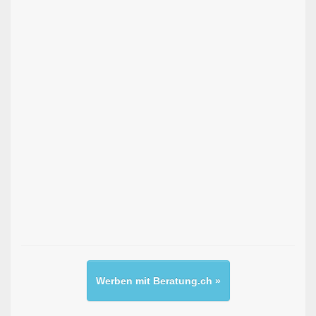
Werben mit Beratung.ch »