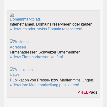
Internetnamen, Domains reservieren oder kaufen.
» Jetzt .ch oder .swiss Domain reservieren!
Firmenadressen Schweizer Unternehmen.
» Jetzt Firmenadressen kaufen!
Publikation von Presse- bzw. Medienmitteilungen.
» Jetzt Ihre Medienmitteilung publizieren!
✔
HELP
ads