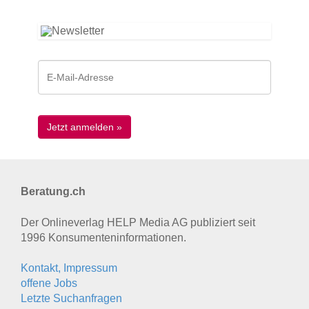
Beratung.ch
Der Onlineverlag HELP Media AG publiziert seit
1996 Konsumenten­informationen.
Kontakt, Impressum
offene Jobs
Letzte Suchanfragen