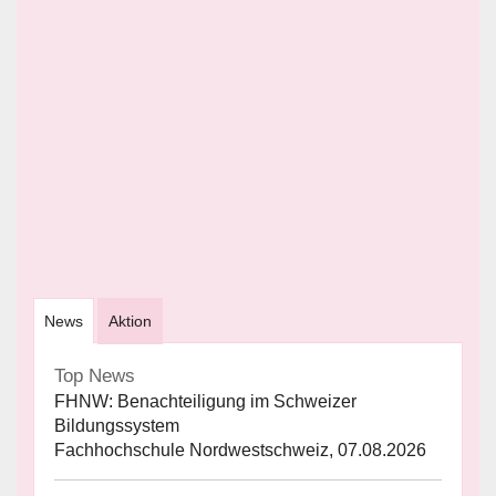
News
Aktion
Top News
FHNW: Benachteiligung im Schweizer
Bildungssystem
Fachhochschule Nordwestschweiz, 07.08.2026