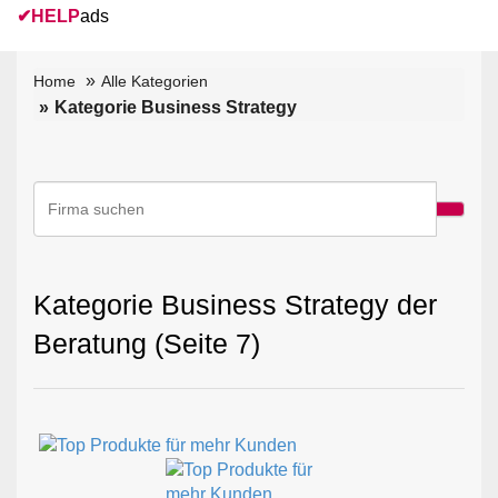
✔
HELP
ads
Home
Alle Kategorien
Kategorie Business Strategy
Kategorie Business Strategy der
Beratung (Seite 7)