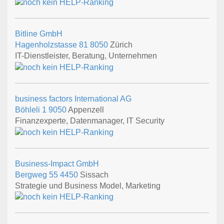
Bitline GmbH
Hagenholzstasse 81
8050
Zürich
IT-Dienstleister, Beratung, Unternehmen
business factors International AG
Böhleli 1
9050
Appenzell
Finanzexperte, Datenmanager, IT Security
Business-Impact GmbH
Bergweg 55
4450
Sissach
Strategie und Business Model, Marketing