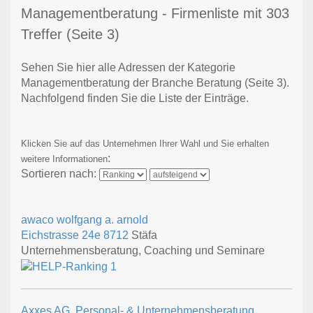
Managementberatung - Firmenliste mit 303
Treffer (Seite 3)
Sehen Sie hier alle Adressen der Kategorie
Managementberatung der Branche Beratung
(Seite 3)
.
Nachfolgend finden Sie die Liste der Einträge.
Klicken Sie auf das Unternehmen Ihrer Wahl und Sie erhalten
:
weitere Informationen
Sortieren nach:
awaco wolfgang a. arnold
Eichstrasse 24e
8712
Stäfa
Unternehmensberatung, Coaching und Seminare
Axxes AG, Personal- & Unternehmensberatung