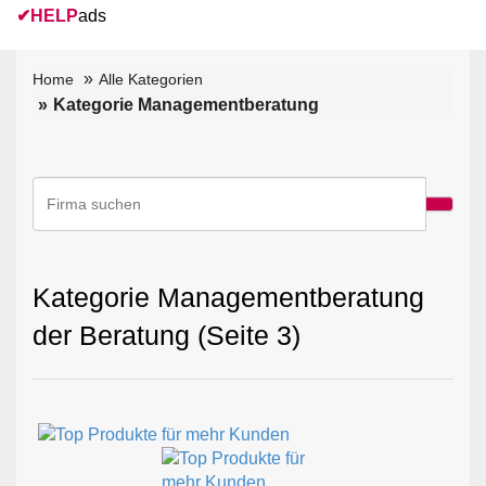
✔
HELP
ads
Home
Alle Kategorien
Kategorie Managementberatung
Kategorie Managementberatung
der Beratung (Seite 3)