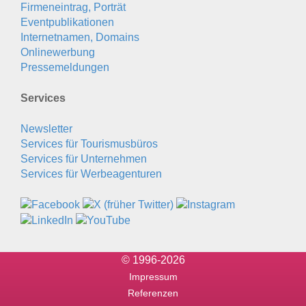
Firmeneintrag, Porträt
Eventpublikationen
Internetnamen, Domains
Onlinewerbung
Pressemeldungen
Services
Newsletter
Services für Tourismusbüros
Services für Unternehmen
Services für Werbeagenturen
© 1996-2026
Impressum
Referenzen