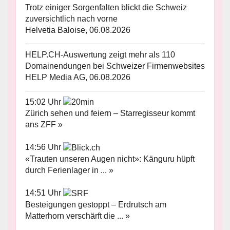
Trotz einiger Sorgenfalten blickt die Schweiz
zuversichtlich nach vorne
Helvetia Baloise, 06.08.2026
HELP.CH-Auswertung zeigt mehr als 110
Domainendungen bei Schweizer Firmenwebsites
HELP Media AG, 06.08.2026
15:02 Uhr
Zürich sehen und feiern – Starregisseur kommt
ans ZFF »
14:56 Uhr
«Trauten unseren Augen nicht»: Känguru hüpft
durch Ferienlager in ... »
14:51 Uhr
Besteigungen gestoppt – Erdrutsch am
Matterhorn verschärft die ... »