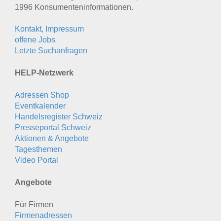
1996 Konsumenten­informationen.
Kontakt, Impressum
offene Jobs
Letzte Suchanfragen
HELP-Netzwerk
Adressen Shop
Eventkalender
Handelsregister Schweiz
Presseportal Schweiz
Aktionen & Angebote
Tagesthemen
Video Portal
Angebote
Für Firmen
Firmenadressen