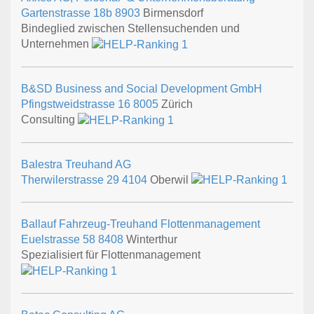
Gartenstrasse 18b
8903
Birmensdorf
Bindeglied zwischen Stellensuchenden und
Unternehmen
B&SD Business and Social Development GmbH
Pfingstweidstrasse 16
8005
Zürich
Consulting
Balestra Treuhand AG
Therwilerstrasse 29
4104
Oberwil
Ballauf Fahrzeug-Treuhand Flottenmanagement
Euelstrasse 58
8408
Winterthur
Spezialisiert für Flottenmanagement