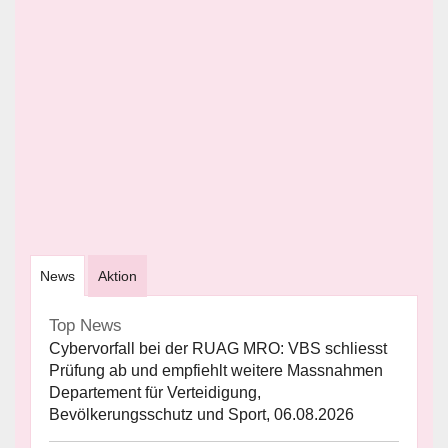
News
Aktion
Top News
Cybervorfall bei der RUAG MRO: VBS schliesst
Prüfung ab und empfiehlt weitere Massnahmen
Departement für Verteidigung,
Bevölkerungsschutz und Sport, 06.08.2026