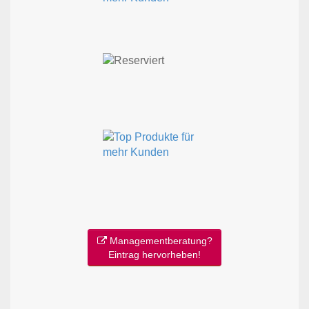
Managementberatung?
Eintrag hervorheben!