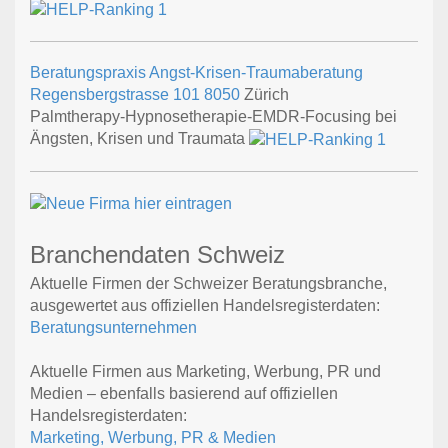
Beratungspraxis Angst-Krisen-Traumaberatung
Regensbergstrasse 101
8050
Zürich
Palmtherapy-Hypnosetherapie-EMDR-Focusing bei
Ängsten, Krisen und Traumata
Branchendaten Schweiz
Aktuelle Firmen der Schweizer Beratungsbranche,
ausgewertet aus offiziellen Handelsregisterdaten:
Beratungsunternehmen
Aktuelle Firmen aus Marketing, Werbung, PR und
Medien – ebenfalls basierend auf offiziellen
Handelsregisterdaten:
Marketing, Werbung, PR & Medien