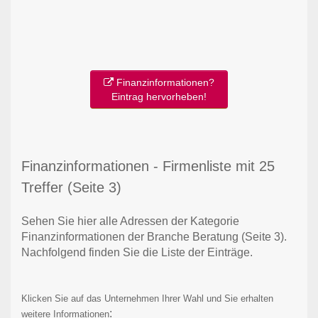
Finanzinformationen?
Eintrag hervorheben!
Finanzinformationen - Firmenliste mit 25
Treffer (Seite 3)
Sehen Sie hier alle Adressen der Kategorie
Finanzinformationen der Branche Beratung
(Seite 3)
.
Nachfolgend finden Sie die Liste der Einträge.
Klicken Sie auf das Unternehmen Ihrer Wahl und Sie erhalten
:
weitere Informationen