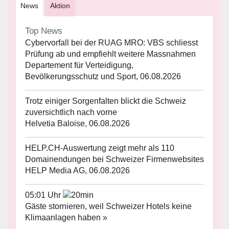
News
Aktion
Top News
Cybervorfall bei der RUAG MRO: VBS schliesst
Prüfung ab und empfiehlt weitere Massnahmen
Departement für Verteidigung,
Bevölkerungsschutz und Sport, 06.08.2026
Trotz einiger Sorgenfalten blickt die Schweiz
zuversichtlich nach vorne
Helvetia Baloise, 06.08.2026
HELP.CH-Auswertung zeigt mehr als 110
Domainendungen bei Schweizer Firmenwebsites
HELP Media AG, 06.08.2026
05:01 Uhr
Gäste stornieren, weil Schweizer Hotels keine
Klimaanlagen haben »