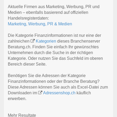
Aktuelle Firmen aus Marketing, Werbung, PR und
Medien – ebenfalls basierend auf offiziellen
Handelsregisterdaten:
Marketing, Werbung, PR & Medien
Die Kategorie Finanzinformationen ist nur eine der
zahlreichen
Kategorien
dieses Branchenserver
Beratung.ch. Finden Sie einfach Ihr gewünschtes
Unternehmen durch die Suche in der richtigen
Kategorie. Oder nutzen Sie das Suchfeld im oberen
Bereich dieser Seite.
Benötigen Sie die Adressen der Kategorie
Finanzinformationen oder der Branche Beratung?
Diese Adressen können Sie auch als Excel-Datei zum
Downloaden im
Adressenshop.ch
käuflich
erwerben.
Mehr Resultate