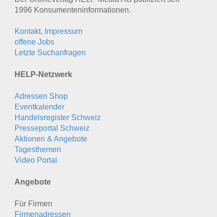
1996 Konsumenten­informationen.
Kontakt, Impressum
offene Jobs
Letzte Suchanfragen
HELP-Netzwerk
Adressen Shop
Eventkalender
Handelsregister Schweiz
Presseportal Schweiz
Aktionen & Angebote
Tagesthemen
Video Portal
Angebote
Für Firmen
Firmenadressen