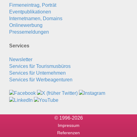
Firmeneintrag, Porträt
Eventpublikationen
Internetnamen, Domains
Onlinewerbung
Pressemeldungen
Services
Newsletter
Services für Tourismusbüros
Services für Unternehmen
Services für Werbeagenturen
© 1996-2026
Impressum
Referenzen