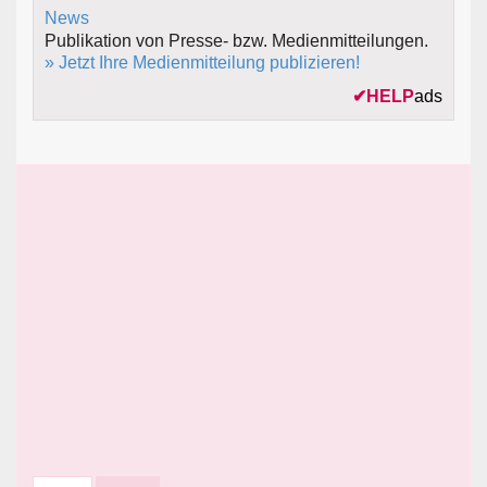
Publikation von Presse- bzw. Medienmitteilungen.
» Jetzt Ihre Medienmitteilung publizieren!
✔
HELP
ads