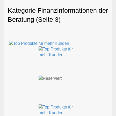
Kategorie Finanzinformationen der
Beratung (Seite 3)