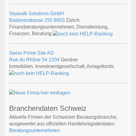
Skywalk Solutions GmbH
Badenerstrasse 255
8003
Zürich
Finanzberatungsunternehmen, Dienstleistung,
Finanzen, Beratung
Swiss Prime Site AG
Rue du Rhône 54
1204
Genève
Immobilien, Investmentgesellschaft, Anlagefonds
Branchendaten Schweiz
Aktuelle Firmen der Schweizer Beratungsbranche,
ausgewertet aus offiziellen Handelsregisterdaten:
Beratungsunternehmen