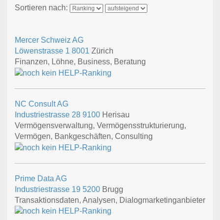
Sortieren nach:
Mercer Schweiz AG
Löwenstrasse 1
8001
Zürich
Finanzen, Löhne, Business, Beratung
NC Consult AG
Industriestrasse 28
9100
Herisau
Vermögensverwaltung, Vermögensstrukturierung,
Vermögen, Bankgeschäften, Consulting
Prime Data AG
Industriestrasse 19
5200
Brugg
Transaktionsdaten, Analysen, Dialogmarketinganbieter