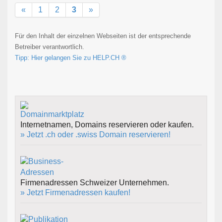
«
1
2
3
»
Für den Inhalt der einzelnen Webseiten ist der entsprechende
Betreiber verantwortlich.
Tipp: Hier gelangen Sie zu HELP.CH ®
Internetnamen, Domains reservieren oder kaufen.
» Jetzt .ch oder .swiss Domain reservieren!
Firmenadressen Schweizer Unternehmen.
» Jetzt Firmenadressen kaufen!