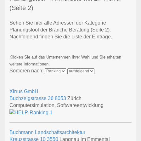
(Seite 2)
Sehen Sie hier alle Adressen der Kategorie
Planungstool der Branche Beratung
(Seite 2)
.
Nachfolgend finden Sie die Liste der Einträge.
Klicken Sie auf das Unternehmen Ihrer Wahl und Sie erhalten
:
weitere Informationen
Sortieren nach:
Xirrus GmbH
Buchzelgstrasse 36
8053
Zürich
Computersimulation, Softwareentwicklung
Buchmann Landschaftsarchitektur
Kreuzstrasse 10
3550
Langnau im Emmental