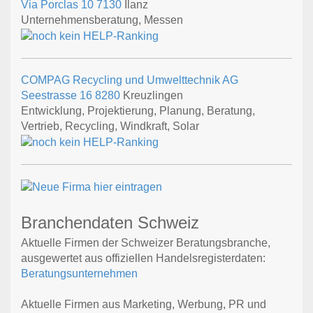
Via Porclas 10
7130
Ilanz
Unternehmensberatung, Messen
COMPAG Recycling und Umwelttechnik AG
Seestrasse 16
8280
Kreuzlingen
Entwicklung, Projektierung, Planung, Beratung,
Vertrieb, Recycling, Windkraft, Solar
Branchendaten Schweiz
Aktuelle Firmen der Schweizer Beratungsbranche,
ausgewertet aus offiziellen Handelsregisterdaten:
Beratungsunternehmen
Aktuelle Firmen aus Marketing, Werbung, PR und