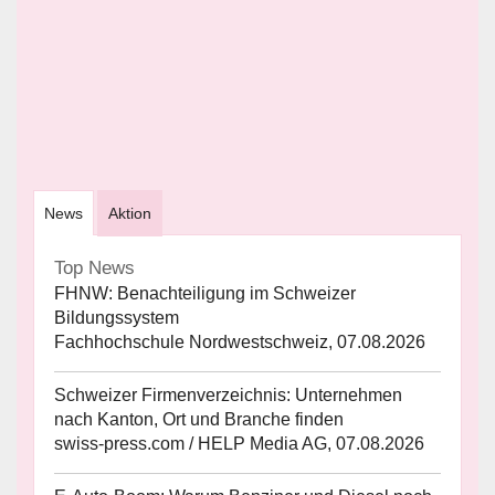
News
Aktion
Top News
FHNW: Benachteiligung im Schweizer
Bildungssystem
Fachhochschule Nordwestschweiz, 07.08.2026
Schweizer Firmenverzeichnis: Unternehmen
nach Kanton, Ort und Branche finden
swiss-press.com / HELP Media AG, 07.08.2026