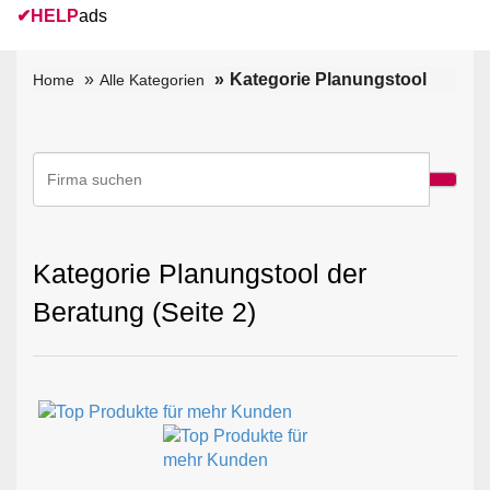
✔
HELP
ads
Kategorie Planungstool
Home
Alle Kategorien
Kategorie Planungstool der
Beratung (Seite 2)