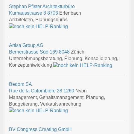
Stephan Pfister Architekturbüro
Kurhausstrasse 8
8703
Erlenbach
Architekten, Planungsbüros
Artisa Group AG
Bernerstrasse Süd 169
8048
Zürich
Unternehmungsberatung, Planung, Konsolidierung,
Konzeptentwicklung
Beqom SA
Rue de la Colombière 28
1260
Nyon
Management, Gehaltsmanagement, Planung,
Budgetierung, Verkaufsanrechung
BV Congress Creating GmbH