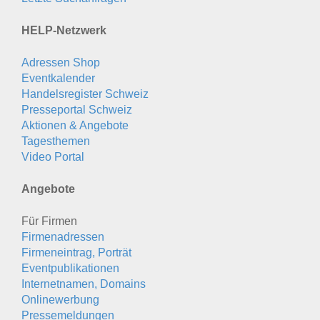
HELP-Netzwerk
Adressen Shop
Eventkalender
Handelsregister Schweiz
Presseportal Schweiz
Aktionen & Angebote
Tagesthemen
Video Portal
Angebote
Für Firmen
Firmenadressen
Firmeneintrag, Porträt
Eventpublikationen
Internetnamen, Domains
Onlinewerbung
Pressemeldungen