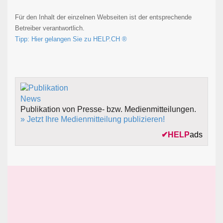
Für den Inhalt der einzelnen Webseiten ist der entsprechende
Betreiber verantwortlich.
Tipp: Hier gelangen Sie zu HELP.CH ®
Publikation von Presse- bzw. Medienmitteilungen.
» Jetzt Ihre Medienmitteilung publizieren!
✔
HELP
ads