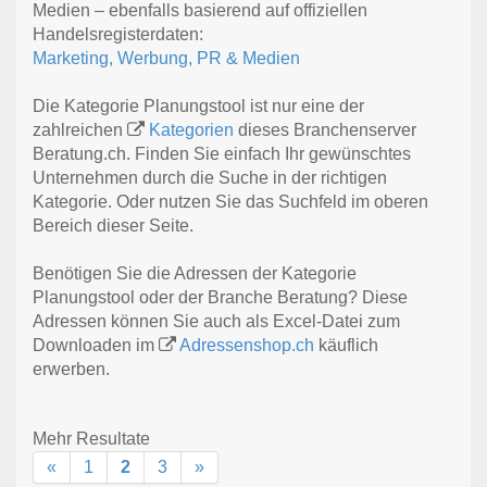
Medien – ebenfalls basierend auf offiziellen
Handelsregisterdaten:
Marketing, Werbung, PR & Medien
Die Kategorie Planungstool ist nur eine der
zahlreichen
Kategorien
dieses Branchenserver
Beratung.ch. Finden Sie einfach Ihr gewünschtes
Unternehmen durch die Suche in der richtigen
Kategorie. Oder nutzen Sie das Suchfeld im oberen
Bereich dieser Seite.
Benötigen Sie die Adressen der Kategorie
Planungstool oder der Branche Beratung? Diese
Adressen können Sie auch als Excel-Datei zum
Downloaden im
Adressenshop.ch
käuflich
erwerben.
Mehr Resultate
«
1
2
3
»