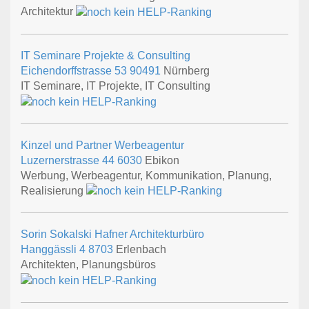
Architektur
IT Seminare Projekte & Consulting
Eichendorffstrasse 53
90491
Nürnberg
IT Seminare, IT Projekte, IT Consulting
Kinzel und Partner Werbeagentur
Luzernerstrasse 44
6030
Ebikon
Werbung, Werbeagentur, Kommunikation, Planung,
Realisierung
Sorin Sokalski Hafner Architekturbüro
Hanggässli 4
8703
Erlenbach
Architekten, Planungsbüros