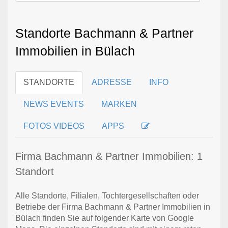
Standorte Bachmann & Partner
Immobilien in Bülach
STANDORTE
ADRESSE
INFO
NEWS EVENTS
MARKEN
FOTOS VIDEOS
APPS
Firma Bachmann & Partner Immobilien: 1
Standort
Alle Standorte, Filialen, Tochtergesellschaften oder
Betriebe der Firma Bachmann & Partner Immobilien in
Bülach finden Sie auf folgender Karte von Google