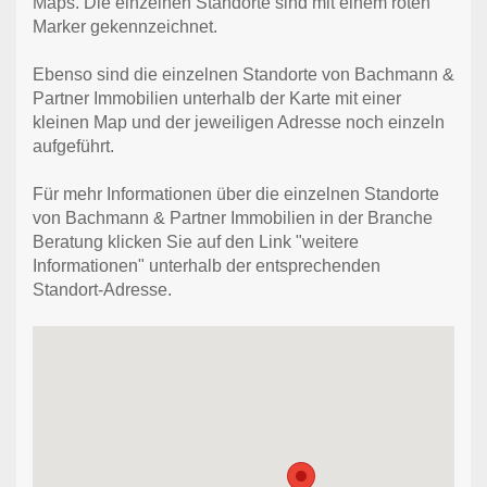
Maps. Die einzelnen Standorte sind mit einem roten
Marker gekennzeichnet.
Ebenso sind die einzelnen Standorte von Bachmann &
Partner Immobilien unterhalb der Karte mit einer
kleinen Map und der jeweiligen Adresse noch einzeln
aufgeführt.
Für mehr Informationen über die einzelnen Standorte
von Bachmann & Partner Immobilien in der Branche
Beratung klicken Sie auf den Link "weitere
Informationen" unterhalb der entsprechenden
Standort-Adresse.