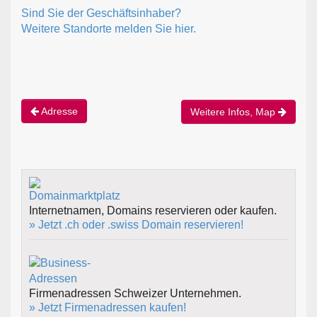
Sind Sie der Geschäftsinhaber?
Weitere Standorte melden Sie hier.
Adresse
Weitere Infos, Map
Internetnamen, Domains reservieren oder kaufen.
» Jetzt .ch oder .swiss Domain reservieren!
Firmenadressen Schweizer Unternehmen.
» Jetzt Firmenadressen kaufen!