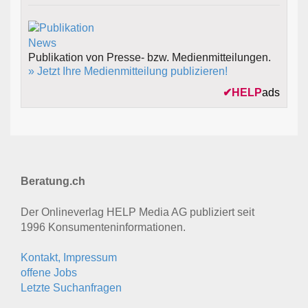
Publikation von Presse- bzw. Medienmitteilungen.
» Jetzt Ihre Medienmitteilung publizieren!
✔
HELP
ads
Beratung.ch
Der Onlineverlag HELP Media AG publiziert seit
1996 Konsumenten­informationen.
Kontakt, Impressum
offene Jobs
Letzte Suchanfragen