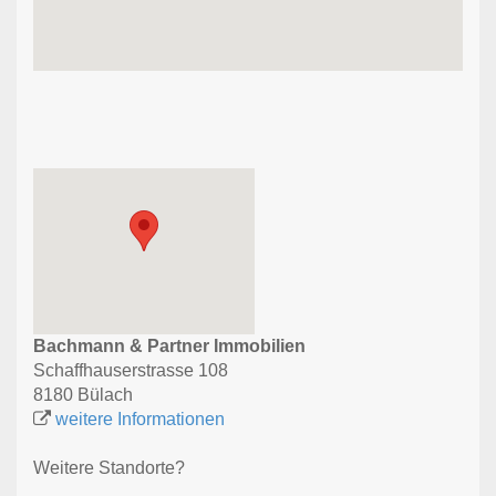
Bachmann & Partner Immobilien
Schaffhauserstrasse 108
8180 Bülach
weitere Informationen
Weitere Standorte?