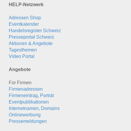
HELP-Netzwerk
Adressen Shop
Eventkalender
Handelsregister Schweiz
Presseportal Schweiz
Aktionen & Angebote
Tagesthemen
Video Portal
Angebote
Für Firmen
Firmenadressen
Firmeneintrag, Porträt
Eventpublikationen
Internetnamen, Domains
Onlinewerbung
Pressemeldungen