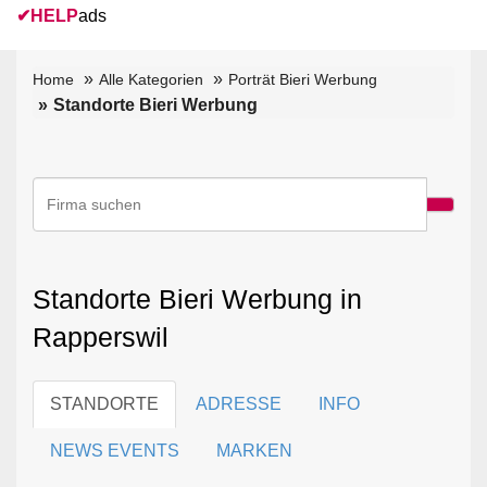
✔
HELP
ads
Home
Alle Kategorien
Porträt Bieri Werbung
Standorte Bieri Werbung
Standorte Bieri Werbung in
Rapperswil
STANDORTE
ADRESSE
INFO
NEWS EVENTS
MARKEN