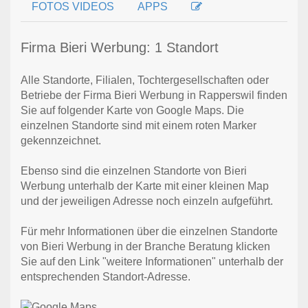
FOTOS VIDEOS
APPS
Firma Bieri Werbung: 1 Standort
Alle Standorte, Filialen, Tochtergesellschaften oder
Betriebe der Firma Bieri Werbung in Rapperswil finden
Sie auf folgender Karte von Google Maps. Die
einzelnen Standorte sind mit einem roten Marker
gekennzeichnet.
Ebenso sind die einzelnen Standorte von Bieri
Werbung unterhalb der Karte mit einer kleinen Map
und der jeweiligen Adresse noch einzeln aufgeführt.
Für mehr Informationen über die einzelnen Standorte
von Bieri Werbung in der Branche Beratung klicken
Sie auf den Link "weitere Informationen" unterhalb der
entsprechenden Standort-Adresse.