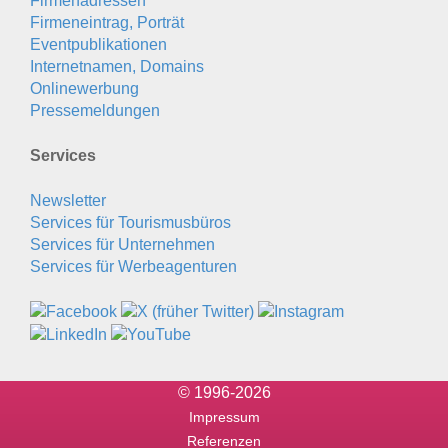
Firmenadressen
Firmeneintrag, Porträt
Eventpublikationen
Internetnamen, Domains
Onlinewerbung
Pressemeldungen
Services
Newsletter
Services für Tourismusbüros
Services für Unternehmen
Services für Werbeagenturen
© 1996-2026
Impressum
Referenzen