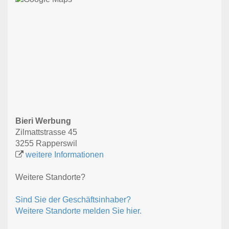
Bieri Werbung
Zilmattstrasse 45
3255 Rapperswil
weitere Informationen
Weitere Standorte?
Sind Sie der Geschäftsinhaber?
Weitere Standorte melden Sie hier.