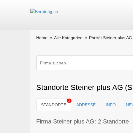
Home
Alle Kategorien
Porträt Steiner plus AG
Standorte Steiner plus AG (
2
STANDORTE
ADRESSE
INFO
NE
Firma Steiner plus AG: 2 Standorte