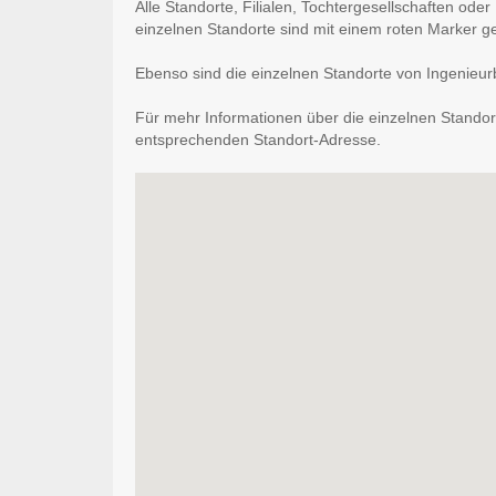
Alle Standorte, Filialen, Tochtergesellschaften ode
einzelnen Standorte sind mit einem roten Marker g
Ebenso sind die einzelnen Standorte von Ingenieurb
Für mehr Informationen über die einzelnen Standort
entsprechenden Standort-Adresse.