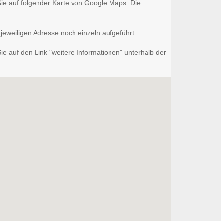
 Sie auf folgender Karte von Google Maps. Die
jeweiligen Adresse noch einzeln aufgeführt.
e auf den Link "weitere Informationen" unterhalb der