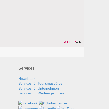
✔
HELP
ads
Services
Newsletter
Services für Tourismusbüros
Services für Unternehmen
Services für Werbeagenturen