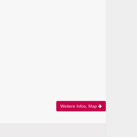
Weitere Infos, Map