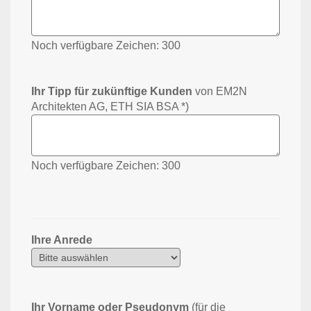
Noch verfügbare Zeichen:
300
Ihr Tipp für zukünftige Kunden
von EM2N
Architekten AG, ETH SIA BSA *)
Noch verfügbare Zeichen:
300
Ihre Anrede
Ihr Vorname oder Pseudonym
(für die