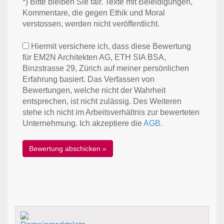
*) Bitte bleiben Sie fair. Texte mit Beleidigungen,
Kommentare, die gegen Ethik und Moral
verstossen, werden nicht veröffentlicht.
Hiermit versichere ich, dass diese Bewertung
für EM2N Architekten AG, ETH SIA BSA,
Binzstrasse 29, Zürich auf meiner persönlichen
Erfahrung basiert. Das Verfassen von
Bewertungen, welche nicht der Wahrheit
entsprechen, ist nicht zulässig. Des Weiteren
stehe ich nicht im Arbeitsverhältnis zur bewerteten
Unternehmung. Ich akzeptiere die
AGB
.