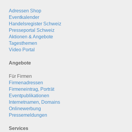
Adressen Shop
Eventkalender
Handelsregister Schweiz
Presseportal Schweiz
Aktionen & Angebote
Tagesthemen
Video Portal
Angebote
Für Firmen
Firmenadressen
Firmeneintrag, Porträt
Eventpublikationen
Internetnamen, Domains
Onlinewerbung
Pressemeldungen
Services