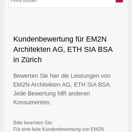
Kundenbewertung für EM2N
Architekten AG, ETH SIA BSA
in Zürich
Bewerten Sie hier die Leistungen von
EM2N Architekten AG, ETH SIA BSA.
Jede Bewertung hilft anderen
Konsumenten.
Bitte beachten Sie:
Für eine faire Kundenbewertung von EM2N