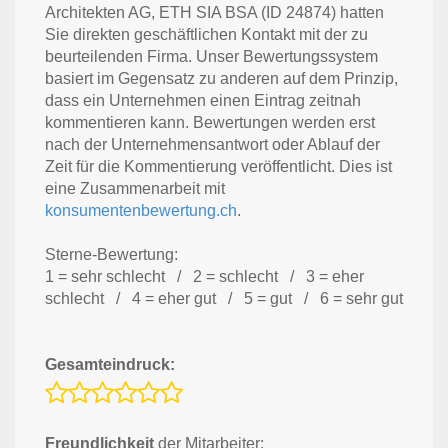
Architekten AG, ETH SIA BSA (ID 24874) hatten
Sie direkten geschäftlichen Kontakt mit der zu
beurteilenden Firma. Unser Bewertungssystem
basiert im Gegensatz zu anderen auf dem Prinzip,
dass ein Unternehmen einen Eintrag zeitnah
kommentieren kann. Bewertungen werden erst
nach der Unternehmensantwort oder Ablauf der
Zeit für die Kommentierung veröffentlicht. Dies ist
eine Zusammenarbeit mit
konsumentenbewertung.ch
.
Sterne-Bewertung:
1 = sehr schlecht / 2 = schlecht / 3 = eher
schlecht / 4 = eher gut / 5 = gut / 6 = sehr gut
Gesamteindruck:
Freundlichkeit
der Mitarbeiter: