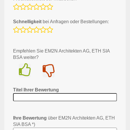
Schnelligkeit
bei Anfragen oder Bestellungen:
Empfehlen Sie EM2N Architekten AG, ETH SIA
BSA weiter?
Ja
Nein
Titel Ihrer Bewertung
Ihre Bewertung
über EM2N Architekten AG, ETH
SIA BSA *)