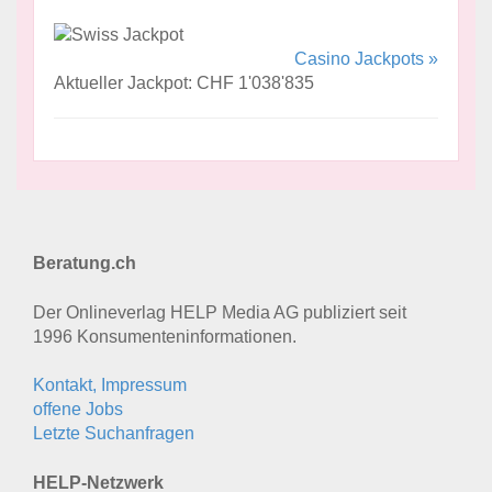
Casino Jackpots »
Aktueller Jackpot: CHF 1'038'835
Beratung.ch
Der Onlineverlag HELP Media AG publiziert seit
1996 Konsumenten­informationen.
Kontakt, Impressum
offene Jobs
Letzte Suchanfragen
HELP-Netzwerk