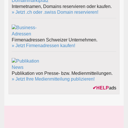
Internetnamen, Domains reservieren oder kaufen.
» Jetzt .ch oder .swiss Domain reservieren!
Firmenadressen Schweizer Unternehmen.
» Jetzt Firmenadressen kaufen!
Publikation von Presse- bzw. Medienmitteilungen.
» Jetzt Ihre Medienmitteilung publizieren!
✔
HELP
ads