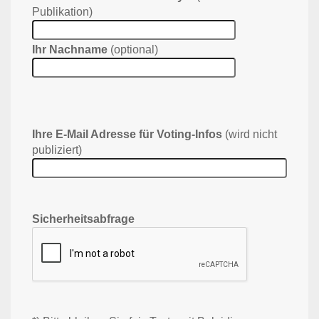
Publikation)
Ihr Nachname
(optional)
Ihre E-Mail Adresse für Voting-Infos
(wird nicht
publiziert)
Sicherheitsabfrage