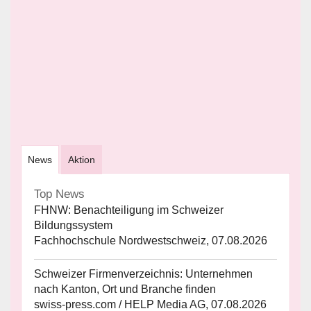
News
Aktion
Top News
FHNW: Benachteiligung im Schweizer
Bildungssystem
Fachhochschule Nordwestschweiz, 07.08.2026
Schweizer Firmenverzeichnis: Unternehmen
nach Kanton, Ort und Branche finden
swiss-press.com / HELP Media AG, 07.08.2026