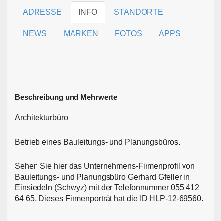
ADRESSE
INFO
STANDORTE
NEWS
MARKEN
FOTOS
APPS
Beschreibung und Mehrwerte
Architekturbüro
Betrieb eines Bauleitungs- und Planungsbüros.
Sehen Sie hier das Unternehmens-Firmenprofil von
Bauleitungs- und Planungsbüro Gerhard Gfeller in
Einsiedeln (Schwyz) mit der Telefonnummer 055 412
64 65. Dieses Firmenporträt hat die ID HLP-12-69560.