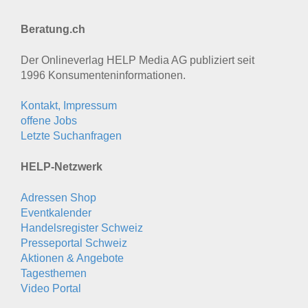
Beratung.ch
Der Onlineverlag HELP Media AG publiziert seit
1996 Konsumenten­informationen.
Kontakt, Impressum
offene Jobs
Letzte Suchanfragen
HELP-Netzwerk
Adressen Shop
Eventkalender
Handelsregister Schweiz
Presseportal Schweiz
Aktionen & Angebote
Tagesthemen
Video Portal