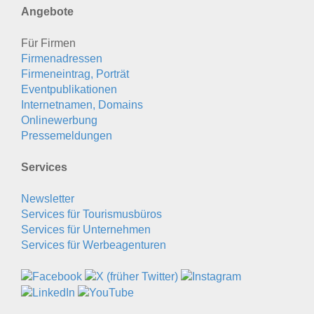
Angebote
Für Firmen
Firmenadressen
Firmeneintrag, Porträt
Eventpublikationen
Internetnamen, Domains
Onlinewerbung
Pressemeldungen
Services
Newsletter
Services für Tourismusbüros
Services für Unternehmen
Services für Werbeagenturen