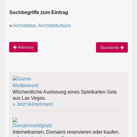
Suchbegriffe zum Eintrag
»
Architektur, Architekturbüro
Adresse
Standorte
Wöchentliche Auslosung eines Spielkarten-Sets
aus Las Vegas.
» Jetzt teilnehmen!
Internetnamen, Domains reservieren oder kaufen.