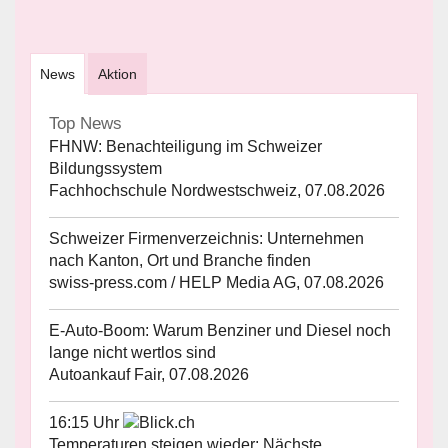
News
Aktion
Top News
FHNW: Benachteiligung im Schweizer
Bildungssystem
Fachhochschule Nordwestschweiz, 07.08.2026
Schweizer Firmenverzeichnis: Unternehmen
nach Kanton, Ort und Branche finden
swiss-press.com / HELP Media AG, 07.08.2026
E-Auto-Boom: Warum Benziner und Diesel noch
lange nicht wertlos sind
Autoankauf Fair, 07.08.2026
16:15 Uhr
Temperaturen steigen wieder: Nächste