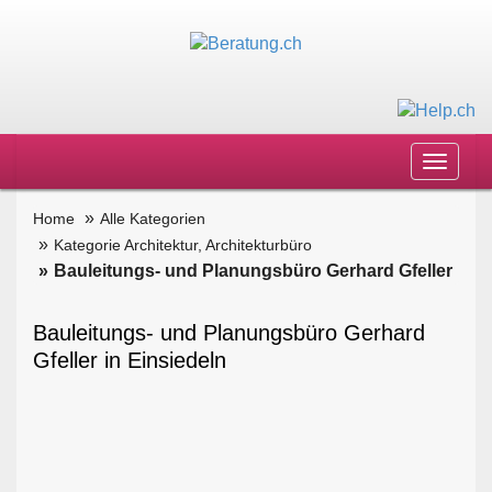
Toggle
navigat
Home
Alle Kategorien
Kategorie Architektur, Architekturbüro
Bauleitungs- und Planungsbüro Gerhard Gfeller
Bauleitungs- und Planungsbüro Gerhard
Gfeller in Einsiedeln