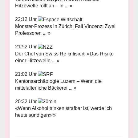
Hitzewelle rollt an – In ... »
22:12 Uhr
Monster-Prozess in Zürich: Fall Vincenz: Zwei
Professoren ... »
21:52 Uhr
Der Chef von Swiss Re kritisiert: «Das Risiko
einer Hitzewelle ... »
21:02 Uhr
Kantonsarchäologie Luzern – Wenn die
mittelalterliche Bäckerei ... »
20:32 Uhr
«Wenn Alkohol trinken strafbar ist, werde ich
heute sündigen» »