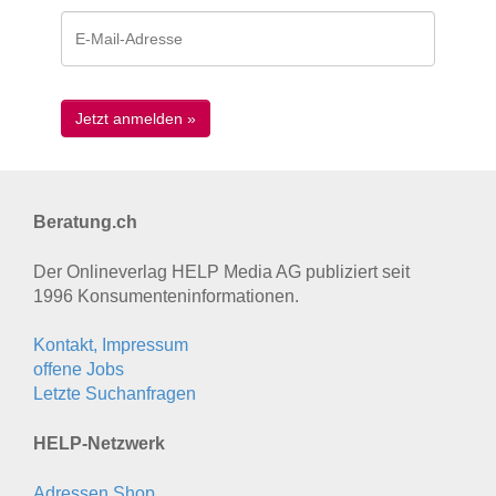
Beratung.ch
Der Onlineverlag HELP Media AG publiziert seit
1996 Konsumenten­informationen.
Kontakt, Impressum
offene Jobs
Letzte Suchanfragen
HELP-Netzwerk
Adressen Shop