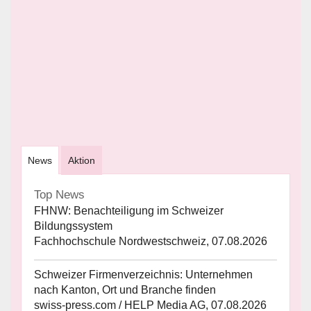
News
Aktion
Top News
FHNW: Benachteiligung im Schweizer
Bildungssystem
Fachhochschule Nordwestschweiz, 07.08.2026
Schweizer Firmenverzeichnis: Unternehmen
nach Kanton, Ort und Branche finden
swiss-press.com / HELP Media AG, 07.08.2026