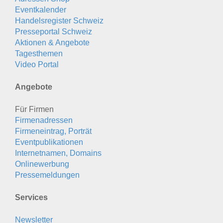
Eventkalender
Handelsregister Schweiz
Presseportal Schweiz
Aktionen & Angebote
Tagesthemen
Video Portal
Angebote
Für Firmen
Firmenadressen
Firmeneintrag, Porträt
Eventpublikationen
Internetnamen, Domains
Onlinewerbung
Pressemeldungen
Services
Newsletter