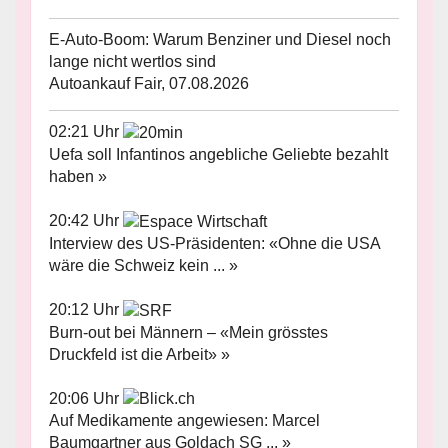
E-Auto-Boom: Warum Benziner und Diesel noch
lange nicht wertlos sind
Autoankauf Fair, 07.08.2026
02:21 Uhr
Uefa soll Infantinos angebliche Geliebte bezahlt
haben »
20:42 Uhr
Interview des US-Präsidenten: «Ohne die USA
wäre die Schweiz kein ... »
20:12 Uhr
Burn-out bei Männern – «Mein grösstes
Druckfeld ist die Arbeit» »
20:06 Uhr
Auf Medikamente angewiesen: Marcel
Baumgartner aus Goldach SG ... »