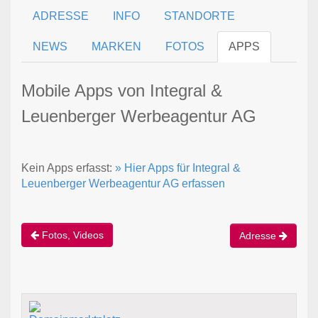
ADRESSE
INFO
STANDORTE
NEWS
MARKEN
FOTOS
APPS
Mobile Apps von Integral &
Leuenberger Werbeagentur AG
Kein Apps erfasst:
» Hier Apps für Integral &
Leuenberger Werbeagentur AG erfassen
Fotos, Videos
Adresse