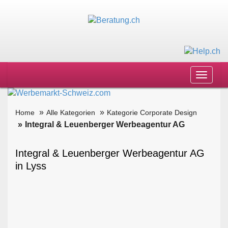
Toggle
navigat
Home
Alle Kategorien
Kategorie Corporate Design
Integral & Leuenberger Werbeagentur AG
Integral & Leuenberger Werbeagentur AG
in Lyss