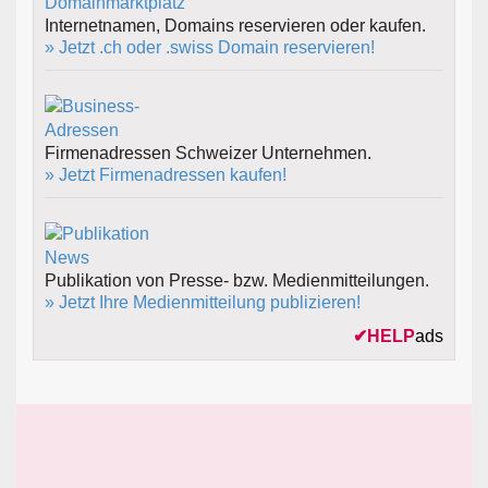
Internetnamen, Domains reservieren oder kaufen.
» Jetzt .ch oder .swiss Domain reservieren!
Firmenadressen Schweizer Unternehmen.
» Jetzt Firmenadressen kaufen!
Publikation von Presse- bzw. Medienmitteilungen.
» Jetzt Ihre Medienmitteilung publizieren!
✔
HELP
ads