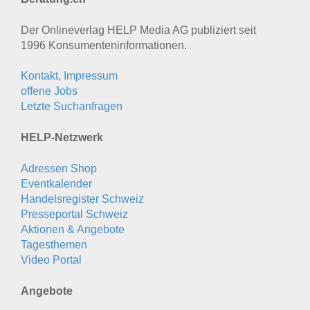
Der Onlineverlag HELP Media AG publiziert seit
1996 Konsumenten­informationen.
Kontakt, Impressum
offene Jobs
Letzte Suchanfragen
HELP-Netzwerk
Adressen Shop
Eventkalender
Handelsregister Schweiz
Presseportal Schweiz
Aktionen & Angebote
Tagesthemen
Video Portal
Angebote