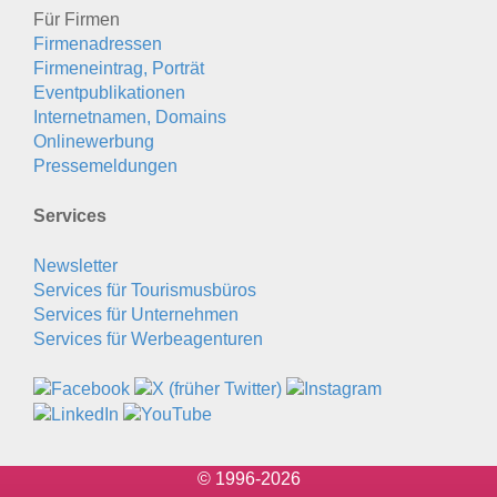
Für Firmen
Firmenadressen
Firmeneintrag, Porträt
Eventpublikationen
Internetnamen, Domains
Onlinewerbung
Pressemeldungen
Services
Newsletter
Services für Tourismusbüros
Services für Unternehmen
Services für Werbeagenturen
© 1996-2026