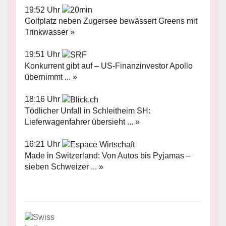
19:52 Uhr
Golfplatz neben Zugersee bewässert Greens mit
Trinkwasser »
19:51 Uhr
Konkurrent gibt auf – US-Finanzinvestor Apollo
übernimmt ... »
18:16 Uhr
Tödlicher Unfall in Schleitheim SH:
Lieferwagenfahrer übersieht ... »
16:21 Uhr
Made in Switzerland: Von Autos bis Pyjamas –
sieben Schweizer ... »