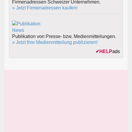
Firmenadressen Schweizer Unternehmen.
» Jetzt Firmenadressen kaufen!
Publikation von Presse- bzw. Medienmitteilungen.
» Jetzt Ihre Medienmitteilung publizieren!
✔
HELP
ads