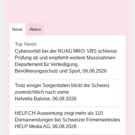
News
Aktion
Top News
Cybervorfall bei der RUAG MRO: VBS schliesst
Prüfung ab und empfiehlt weitere Massnahmen
Departement für Verteidigung,
Bevölkerungsschutz und Sport, 06.08.2026
Trotz einiger Sorgenfalten blickt die Schweiz
zuversichtlich nach vorne
Helvetia Baloise, 06.08.2026
HELP.CH-Auswertung zeigt mehr als 110
Domainendungen bei Schweizer Firmenwebsites
HELP Media AG, 06.08.2026