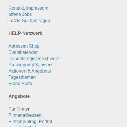
Kontakt, Impressum
offene Jobs
Letzte Suchanfragen
HELP-Netzwerk
Adressen Shop
Eventkalender
Handelsregister Schweiz
Presseportal Schweiz
Aktionen & Angebote
Tagesthemen
Video Portal
Angebote
Für Firmen
Firmenadressen
Firmeneintrag, Porträt