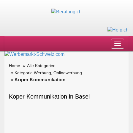
Toggle
navigat
Home
Alle Kategorien
Kategorie Werbung, Onlinewerbung
Koper Kommunikation
Koper Kommunikation in Basel