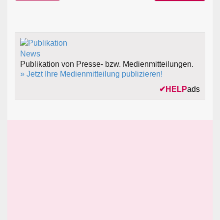
Publikation von Presse- bzw. Medienmitteilungen.
» Jetzt Ihre Medienmitteilung publizieren!
✔
HELP
ads