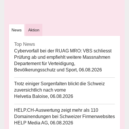
News
Aktion
Top News
Cybervorfall bei der RUAG MRO: VBS schliesst
Prüfung ab und empfiehlt weitere Massnahmen
Departement für Verteidigung,
Bevölkerungsschutz und Sport, 06.08.2026
Trotz einiger Sorgenfalten blickt die Schweiz
zuversichtlich nach vorne
Helvetia Baloise, 06.08.2026
HELP.CH-Auswertung zeigt mehr als 110
Domainendungen bei Schweizer Firmenwebsites
HELP Media AG, 06.08.2026