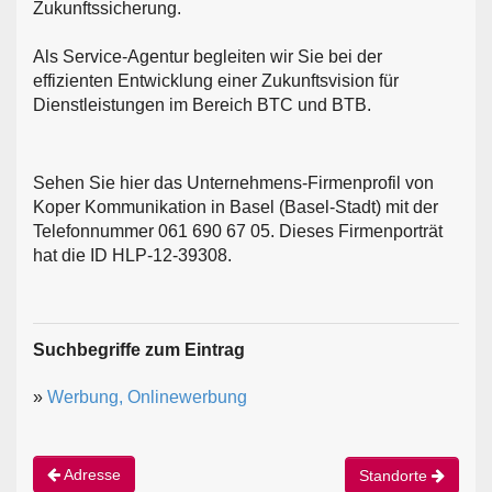
Zukunftssicherung.
Als Service-Agentur begleiten wir Sie bei der
effizienten Entwicklung einer Zukunftsvision für
Dienstleistungen im Bereich BTC und BTB.
Sehen Sie hier das Unternehmens-Firmenprofil von
Koper Kommunikation in Basel (Basel-Stadt) mit der
Telefonnummer 061 690 67 05. Dieses Firmenporträt
hat die ID HLP-12-39308.
Suchbegriffe zum Eintrag
»
Werbung, Onlinewerbung
Adresse
Standorte