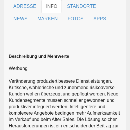
ADRESSE
INFO
STANDORTE
NEWS
MARKEN
FOTOS
APPS
Beschreibung und Mehrwerte
Werbung
Veränderung produziert bessere Dienstleistungen.
Kritische, wählerische und zunehmend risikoaverse
Kunden wollen überzeugt und gepflegt werden. Neue
Kundensegmente müssen schneller gewonnen und
produktiver integriert werden. Intelligentere und
komplexere Angebote bedingen mehr Aufmerksamkeit
im Verkauf und beim After Sales. Die Lösung solcher
Herausforderungen ist ein entscheidender Beitrag zur