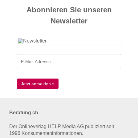
Abonnieren Sie unseren
News­letter
Beratung.ch
Der Onlineverlag HELP Media AG publiziert seit
1996 Konsumenten­informationen.