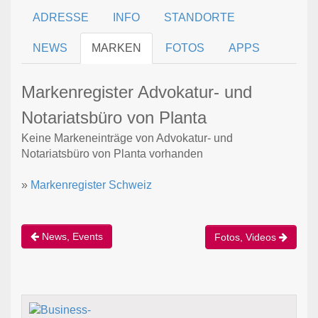
ADRESSE
INFO
STANDORTE
NEWS
MARKEN
FOTOS
APPS
Markenregister Advokatur- und
Notariatsbüro von Planta
Keine Markeneinträge von Advokatur- und
Notariatsbüro von Planta vorhanden
»
Markenregister Schweiz
News, Events
Fotos, Videos