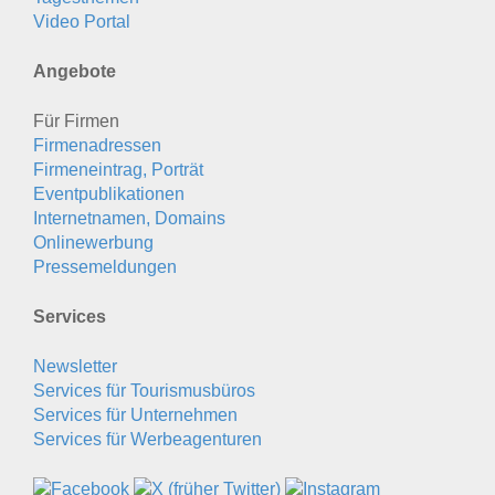
Video Portal
Angebote
Für Firmen
Firmenadressen
Firmeneintrag, Porträt
Eventpublikationen
Internetnamen, Domains
Onlinewerbung
Pressemeldungen
Services
Newsletter
Services für Tourismusbüros
Services für Unternehmen
Services für Werbeagenturen