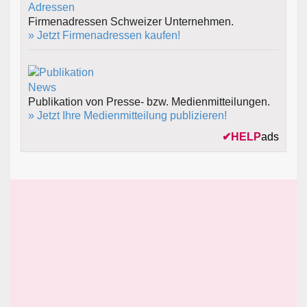
Firmenadressen Schweizer Unternehmen.
» Jetzt Firmenadressen kaufen!
Publikation von Presse- bzw. Medienmitteilungen.
» Jetzt Ihre Medienmitteilung publizieren!
✔
HELP
ads