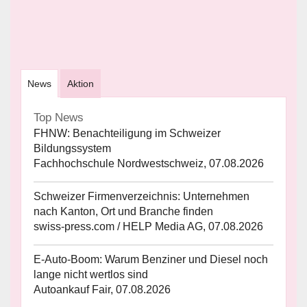
News
Aktion
Top News
FHNW: Benachteiligung im Schweizer
Bildungssystem
Fachhochschule Nordwestschweiz, 07.08.2026
Schweizer Firmenverzeichnis: Unternehmen
nach Kanton, Ort und Branche finden
swiss-press.com / HELP Media AG, 07.08.2026
E-Auto-Boom: Warum Benziner und Diesel noch
lange nicht wertlos sind
Autoankauf Fair, 07.08.2026