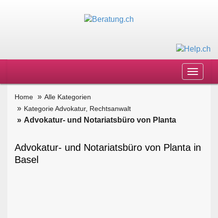
Toggle
navigat
Home
Alle Kategorien
Kategorie Advokatur, Rechtsanwalt
Advokatur- und Notariatsbüro von Planta
Advokatur- und Notariatsbüro von Planta in
Basel