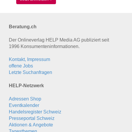
Beratung.ch
Der Onlineverlag HELP Media AG publiziert seit
1996 Konsumenten­informationen.
Kontakt, Impressum
offene Jobs
Letzte Suchanfragen
HELP-Netzwerk
Adressen Shop
Eventkalender
Handelsregister Schweiz
Presseportal Schweiz
Aktionen & Angebote
Tagesthemen