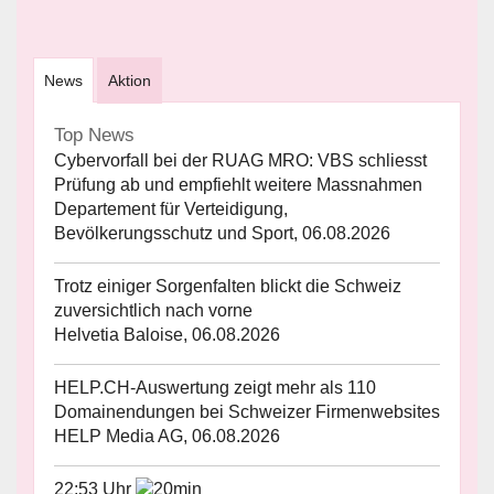
News
Aktion
Top News
Cybervorfall bei der RUAG MRO: VBS schliesst
Prüfung ab und empfiehlt weitere Massnahmen
Departement für Verteidigung,
Bevölkerungsschutz und Sport, 06.08.2026
Trotz einiger Sorgenfalten blickt die Schweiz
zuversichtlich nach vorne
Helvetia Baloise, 06.08.2026
HELP.CH-Auswertung zeigt mehr als 110
Domainendungen bei Schweizer Firmenwebsites
HELP Media AG, 06.08.2026
22:53 Uhr