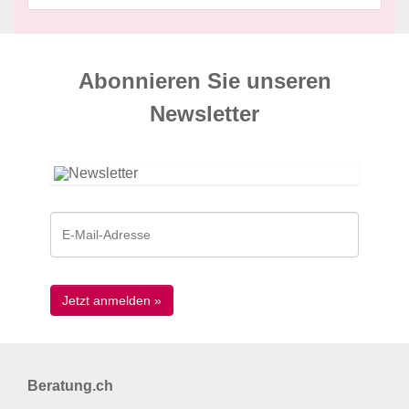
Abonnieren Sie unseren
News­letter
Beratung.ch