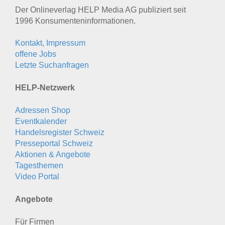
Der Onlineverlag HELP Media AG publiziert seit
1996 Konsumenten­informationen.
Kontakt, Impressum
offene Jobs
Letzte Suchanfragen
HELP-Netzwerk
Adressen Shop
Eventkalender
Handelsregister Schweiz
Presseportal Schweiz
Aktionen & Angebote
Tagesthemen
Video Portal
Angebote
Für Firmen