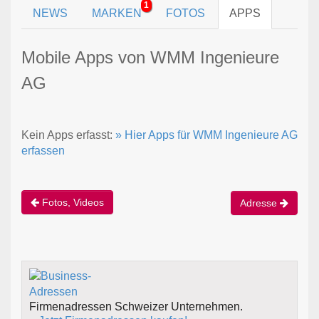
1
NEWS
MARKEN
FOTOS
APPS
Mobile Apps von WMM Ingenieure
AG
Kein Apps erfasst:
» Hier Apps für WMM Ingenieure AG
erfassen
Fotos, Videos
Adresse
Firmenadressen Schweizer Unternehmen.