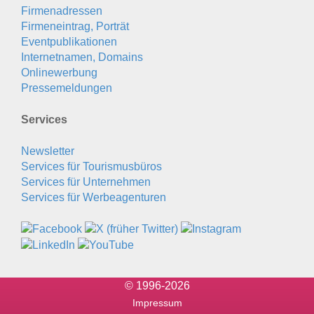
Firmenadressen
Firmeneintrag, Porträt
Eventpublikationen
Internetnamen, Domains
Onlinewerbung
Pressemeldungen
Services
Newsletter
Services für Tourismusbüros
Services für Unternehmen
Services für Werbeagenturen
© 1996-2026
Impressum