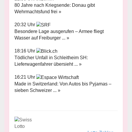
80 Jahre nach Kriegsende: Donau gibt
Wehrmachtsfund frei »
20:32 Uhr
Besondere Lage ausgerufen – Armee fliegt
Wasser auf Freiburger ... »
18:16 Uhr
Tödlicher Unfall in Schleitheim SH:
Lieferwagenfahrer übersieht ... »
16:21 Uhr
Made in Switzerland: Von Autos bis Pyjamas –
sieben Schweizer ... »