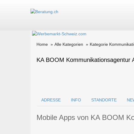
Home
Alle Kategorien
Kategorie Kommunikati
KA BOOM Kommunikationsagentur 
ADRESSE
INFO
STANDORTE
NE
Mobile Apps von KA BOOM Ko