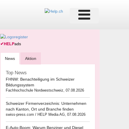
✔
HELP
ads
News
Aktion
Top News
FHNW: Benachteiligung im Schweizer
Bildungssystem
Fachhochschule Nordwestschweiz, 07.08.2026
Schweizer Firmenverzeichnis: Unternehmen
nach Kanton, Ort und Branche finden
swiss-press.com / HELP Media AG, 07.08.2026
E-Auto-Boom: Warum Benziner und Diesel