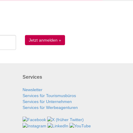
Services
Newsletter
Services für Tourismusbüros
Services für Unternehmen
Services für Werbeagenturen