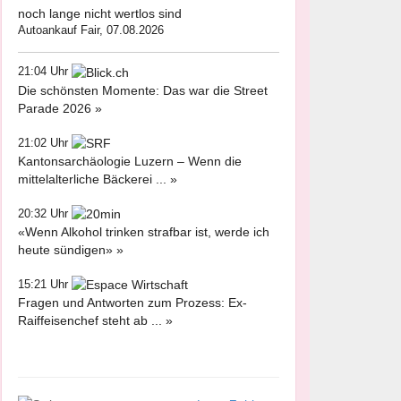
noch lange nicht wertlos sind
Autoankauf Fair, 07.08.2026
21:04 Uhr
Die schönsten Momente: Das war die Street
Parade 2026 »
21:02 Uhr
Kantonsarchäologie Luzern – Wenn die
mittelalterliche Bäckerei ... »
20:32 Uhr
«Wenn Alkohol trinken strafbar ist, werde ich
heute sündigen» »
15:21 Uhr
Fragen und Antworten zum Prozess: Ex-
Raiffeisenchef steht ab ... »