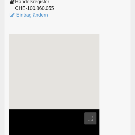
Handelsregister
CHE-100.860.055
Eintrag ändern