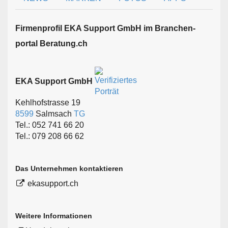
Firmen­profil EKA Support GmbH im Branchen­
portal Beratung.ch
EKA Support GmbH
Kehlhofstrasse 19
8599
Salmsach
TG
Tel.: 052 741 66 20
Tel.: 079 208 66 62
Das Unternehmen kontaktieren
ekasupport.ch
Weitere Informationen