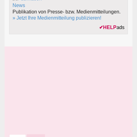
Publikation von Presse- bzw. Medienmitteilungen.
» Jetzt Ihre Medienmitteilung publizieren!
✔
HELP
ads