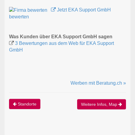
Jetzt EKA Support GmbH
bewerten
Was Kunden über EKA Support GmbH sagen
3 Bewertungen aus dem Web für EKA Support
GmbH
Werben mit Beratung.ch »
Standorte
Weitere Infos, Map