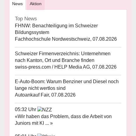
News
Aktion
Top News
FHNW: Benachteiligung im Schweizer
Bildungssystem
Fachhochschule Nordwestschweiz, 07.08.2026
Schweizer Firmenverzeichnis: Unternehmen
nach Kanton, Ort und Branche finden
swiss-press.com / HELP Media AG, 07.08.2026
E-Auto-Boom: Warum Benziner und Diesel noch
lange nicht wertlos sind
Autoankauf Fair, 07.08.2026
05:32 Uhr
«Wir haben das Problem, dass die Arbeit von
Juniors mit KI ... »