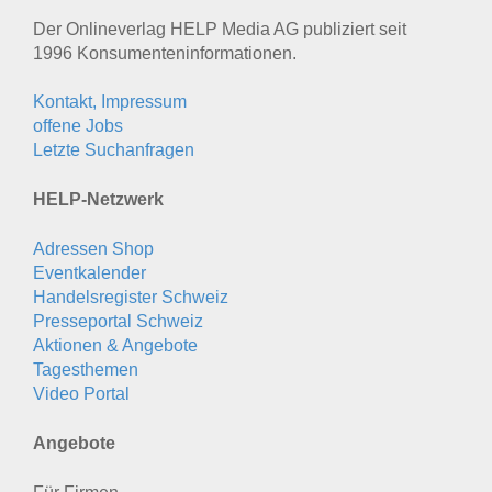
Der Onlineverlag HELP Media AG publiziert seit
1996 Konsumenten­informationen.
Kontakt, Impressum
offene Jobs
Letzte Suchanfragen
HELP-Netzwerk
Adressen Shop
Eventkalender
Handelsregister Schweiz
Presseportal Schweiz
Aktionen & Angebote
Tagesthemen
Video Portal
Angebote