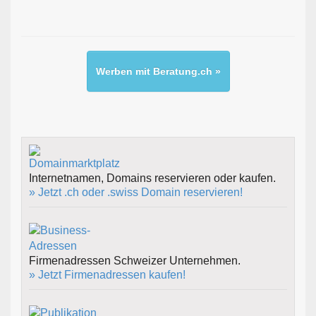
Werben mit Beratung.ch »
Internetnamen, Domains reservieren oder kaufen.
» Jetzt .ch oder .swiss Domain reservieren!
Firmenadressen Schweizer Unternehmen.
» Jetzt Firmenadressen kaufen!