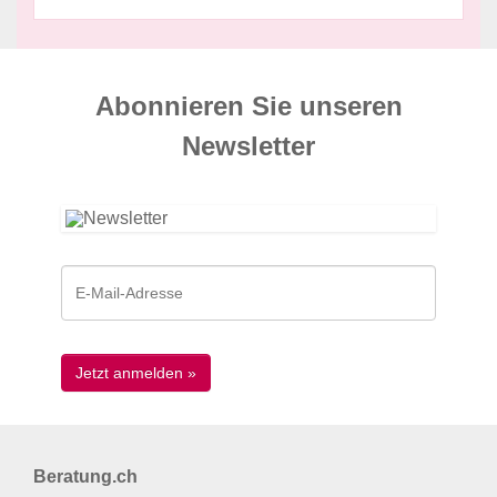
Abonnieren Sie unseren
News­letter
Beratung.ch